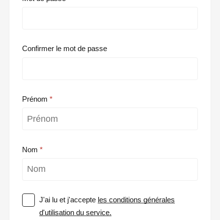
Confirmer le mot de passe
Prénom
Nom
J'ai lu et j'accepte
les conditions générales
d'utilisation du service.