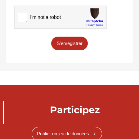
S'enregistrer
Participez
Publier un jeu de données