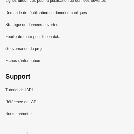
Lignes directrices pour la publication de données ouvertes
Demande de réutilisation de données publiques
Stratégie de données ouvertes
Feuille de route pour l'open data
Gouvernance du projet
Fiches d'information
Support
Tutoriel de l'API
Référence de l'API
Nous contacter