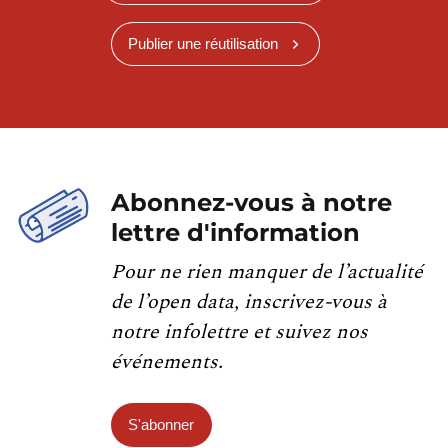
Publier une réutilisation
Abonnez-vous à notre
lettre d'information
Pour ne rien manquer de l’actualité
de l’open data, inscrivez-vous à
notre infolettre et suivez nos
événements.
S'abonner