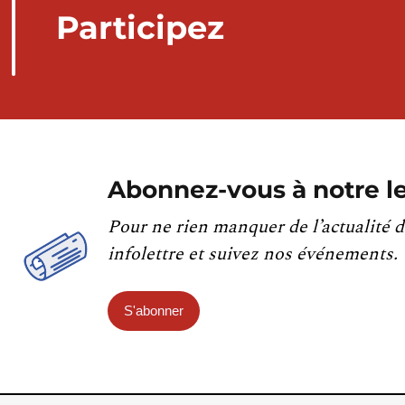
Participez
Abonnez-vous à notre le
Pour ne rien manquer de l’actualité d
infolettre et suivez nos événements.
S'abonner