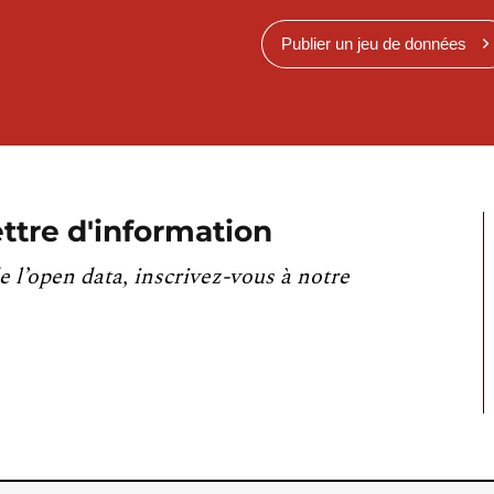
Publier un jeu de données
ttre d'information
e l’open data, inscrivez-vous à notre