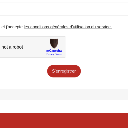
u et j'accepte
les conditions générales d'utilisation du service.
S'enregistrer