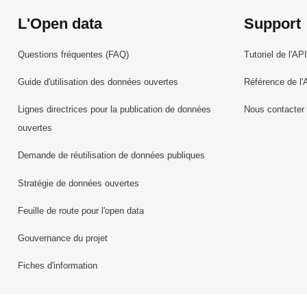
L'Open data
Support
Questions fréquentes (FAQ)
Tutoriel de l'API
Guide d'utilisation des données ouvertes
Référence de l'
Lignes directrices pour la publication de données
Nous contacter
ouvertes
Demande de réutilisation de données publiques
Stratégie de données ouvertes
Feuille de route pour l'open data
Gouvernance du projet
Fiches d'information