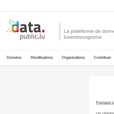
La plateforme de donn
Données
Réutilisations
Organisations
Contribuer
Pourquoi 
Les champs 