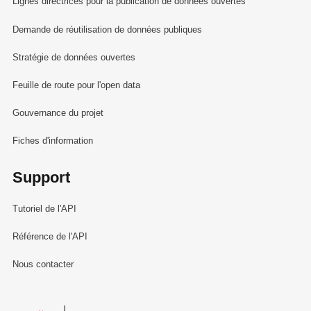
Lignes directrices pour la publication de données ouvertes
Demande de réutilisation de données publiques
Stratégie de données ouvertes
Feuille de route pour l'open data
Gouvernance du projet
Fiches d'information
Support
Tutoriel de l'API
Référence de l'API
Nous contacter