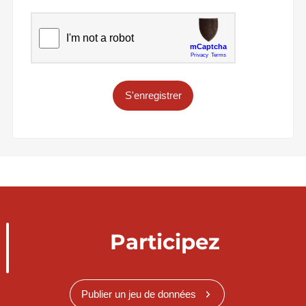
S'enregistrer
Participez
Publier un jeu de données