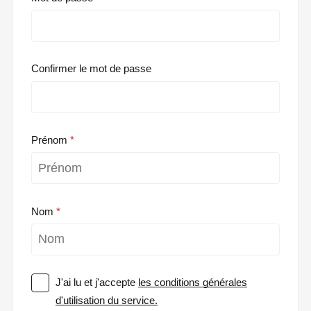
Confirmer le mot de passe
Prénom
Nom
J'ai lu et j'accepte
les conditions générales
d'utilisation du service.