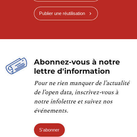
Publier une réutilisation
Abonnez-vous à notre
lettre d'information
Pour ne rien manquer de l’actualité
de l’open data, inscrivez-vous à
notre infolettre et suivez nos
événements.
S'abonner