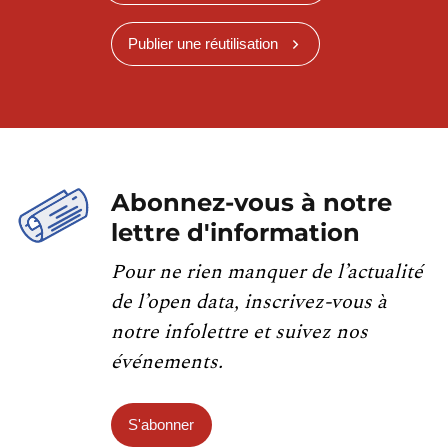
Publier une réutilisation
Abonnez-vous à notre
lettre d'information
Pour ne rien manquer de l’actualité
de l’open data, inscrivez-vous à
notre infolettre et suivez nos
événements.
S'abonner