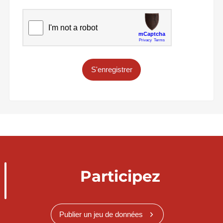
S'enregistrer
Participez
Publier un jeu de données