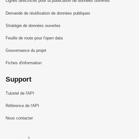
Lignes directrices pour la publication de données ouvertes
Demande de réutilisation de données publiques
Stratégie de données ouvertes
Feuille de route pour l'open data
Gouvernance du projet
Fiches d'information
Support
Tutoriel de l'API
Référence de l'API
Nous contacter