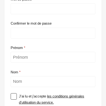
Confirmer le mot de passe
Prénom
Nom
J'ai lu et j'accepte
les conditions générales
d'utilisation du service.