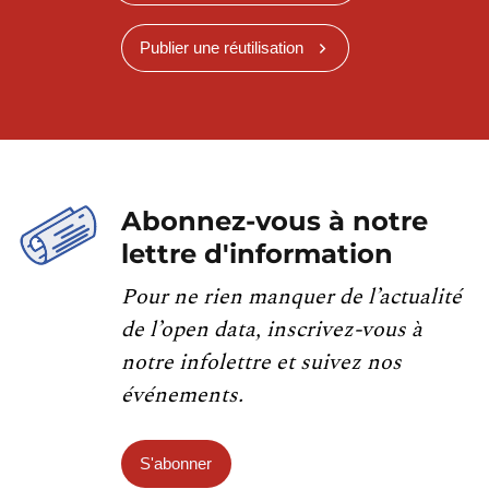
Publier une réutilisation
Abonnez-vous à notre
lettre d'information
Pour ne rien manquer de l’actualité
de l’open data, inscrivez-vous à
notre infolettre et suivez nos
événements.
S'abonner