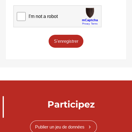
S'enregistrer
Participez
Publier un jeu de données