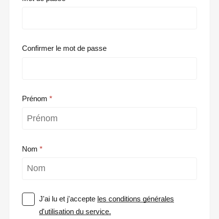
Confirmer le mot de passe
Prénom
Nom
J'ai lu et j'accepte
les conditions générales
d'utilisation du service.