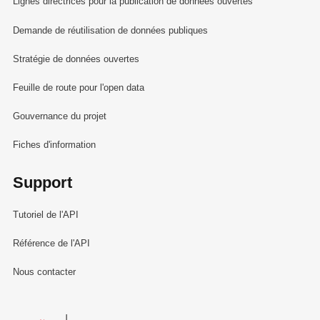
Lignes directrices pour la publication de données ouvertes
Demande de réutilisation de données publiques
Stratégie de données ouvertes
Feuille de route pour l'open data
Gouvernance du projet
Fiches d'information
Support
Tutoriel de l'API
Référence de l'API
Nous contacter