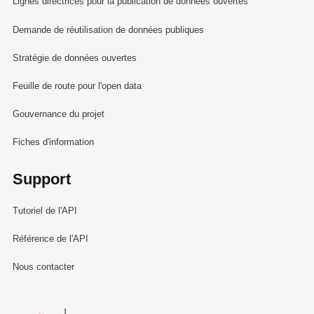
Lignes directrices pour la publication de données ouvertes
Demande de réutilisation de données publiques
Stratégie de données ouvertes
Feuille de route pour l'open data
Gouvernance du projet
Fiches d'information
Support
Tutoriel de l'API
Référence de l'API
Nous contacter