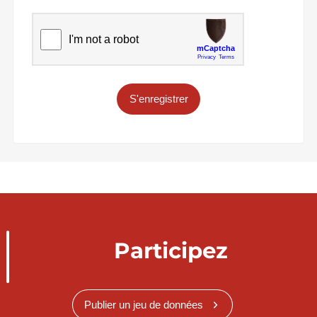
S'enregistrer
Participez
Publier un jeu de données