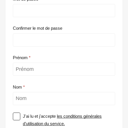
Confirmer le mot de passe
Prénom
Nom
J'ai lu et j'accepte
les conditions générales
d'utilisation du service.