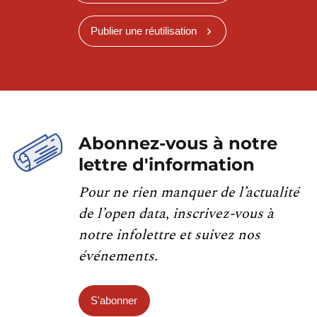
Publier une réutilisation
Abonnez-vous à notre
lettre d'information
Pour ne rien manquer de l’actualité
de l’open data, inscrivez-vous à
notre infolettre et suivez nos
événements.
S'abonner