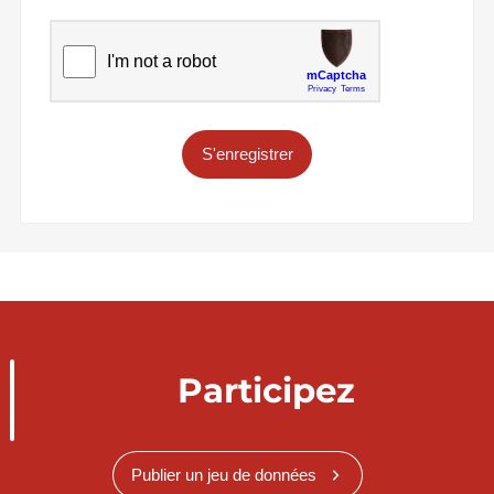
S'enregistrer
Participez
Publier un jeu de données