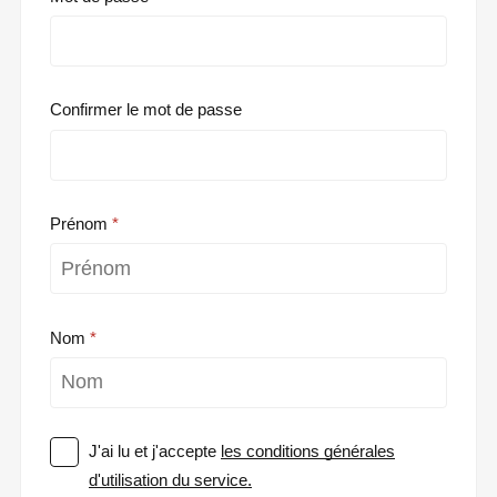
Confirmer le mot de passe
Prénom
Nom
J'ai lu et j'accepte
les conditions générales
d'utilisation du service.