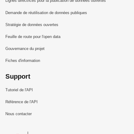
Lignes directrices pour la publication de données ouvertes
Demande de réutilisation de données publiques
Stratégie de données ouvertes
Feuille de route pour l'open data
Gouvernance du projet
Fiches d'information
Support
Tutoriel de l'API
Référence de l'API
Nous contacter