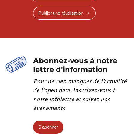
Publier une réutilisation
Abonnez-vous à notre
lettre d'information
Pour ne rien manquer de l’actualité
de l’open data, inscrivez-vous à
notre infolettre et suivez nos
événements.
S'abonner