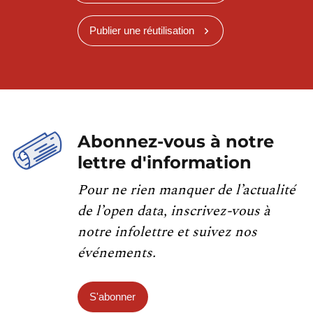
Publier une réutilisation
Abonnez-vous à notre
lettre d'information
Pour ne rien manquer de l’actualité
de l’open data, inscrivez-vous à
notre infolettre et suivez nos
événements.
S'abonner