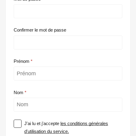
Confirmer le mot de passe
Prénom
Nom
J'ai lu et j'accepte
les conditions générales
d'utilisation du service.