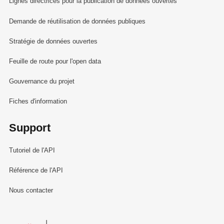
Lignes directrices pour la publication de données ouvertes
Demande de réutilisation de données publiques
Stratégie de données ouvertes
Feuille de route pour l'open data
Gouvernance du projet
Fiches d'information
Support
Tutoriel de l'API
Référence de l'API
Nous contacter