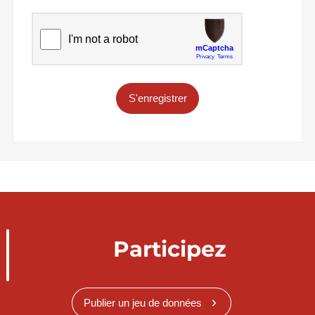
S'enregistrer
Participez
Publier un jeu de données