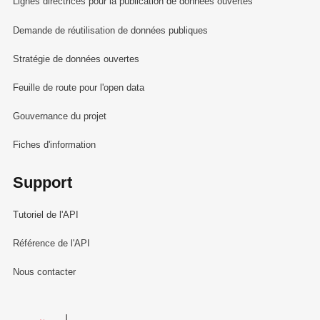
Lignes directrices pour la publication de données ouvertes
Demande de réutilisation de données publiques
Stratégie de données ouvertes
Feuille de route pour l'open data
Gouvernance du projet
Fiches d'information
Support
Tutoriel de l'API
Référence de l'API
Nous contacter