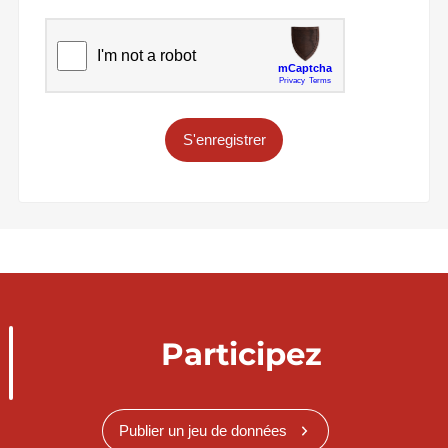
S'enregistrer
Participez
Publier un jeu de données