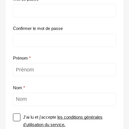
Confirmer le mot de passe
Prénom
Nom
J'ai lu et j'accepte
les conditions générales
d'utilisation du service.