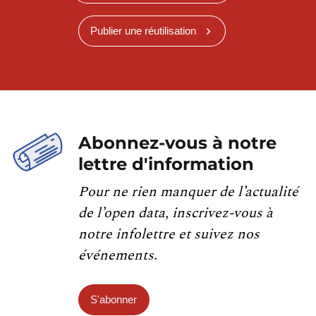
Publier une réutilisation
Abonnez-vous à notre
lettre d'information
Pour ne rien manquer de l’actualité
de l’open data, inscrivez-vous à
notre infolettre et suivez nos
événements.
S'abonner