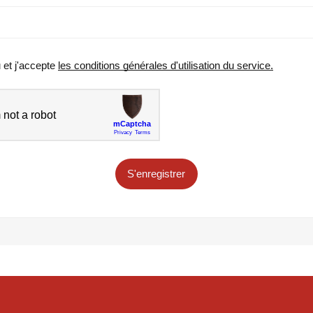
u et j'accepte
les conditions générales d'utilisation du service.
S'enregistrer