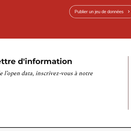
Publier un jeu de données
ttre d'information
e l’open data, inscrivez-vous à notre