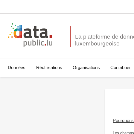
La plateforme de donn
Données
Réutilisations
Organisations
Contribuer
Pourquoi 
Les champs 