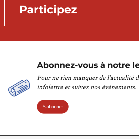
Participez
Abonnez-vous à notre le
Pour ne rien manquer de l’actualité d
infolettre et suivez nos événements.
S'abonner