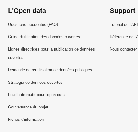
L'Open data
Support
Questions fréquentes (FAQ)
Tutoriel de l'API
Guide d'utilisation des données ouvertes
Référence de l'
Lignes directrices pour la publication de données
Nous contacter
ouvertes
Demande de réutilisation de données publiques
Stratégie de données ouvertes
Feuille de route pour l'open data
Gouvernance du projet
Fiches d'information