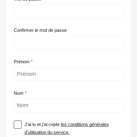
Confirmer le mot de passe
Prénom
Nom
J'ai lu et j'accepte
les conditions générales
d'utilisation du service.