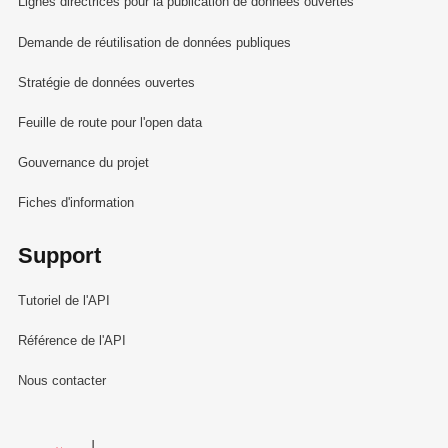
Lignes directrices pour la publication de données ouvertes
Demande de réutilisation de données publiques
Stratégie de données ouvertes
Feuille de route pour l'open data
Gouvernance du projet
Fiches d'information
Support
Tutoriel de l'API
Référence de l'API
Nous contacter