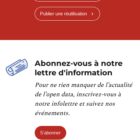
Publier une réutilisation
Abonnez-vous à notre
lettre d'information
Pour ne rien manquer de l’actualité
de l’open data, inscrivez-vous à
notre infolettre et suivez nos
événements.
S'abonner