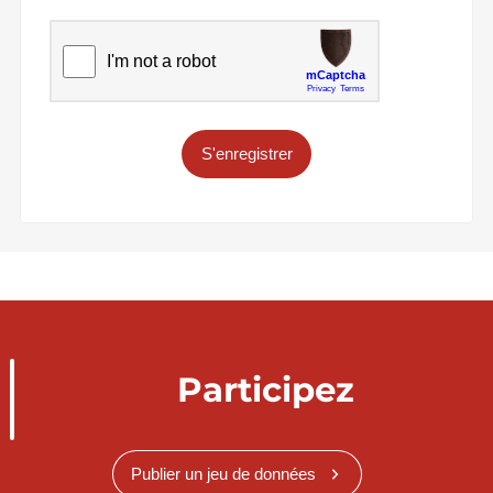
S'enregistrer
Participez
Publier un jeu de données