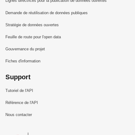
Lignes directrices pour la publication de données ouvertes
Demande de réutilisation de données publiques
Stratégie de données ouvertes
Feuille de route pour l'open data
Gouvernance du projet
Fiches d'information
Support
Tutoriel de l'API
Référence de l'API
Nous contacter