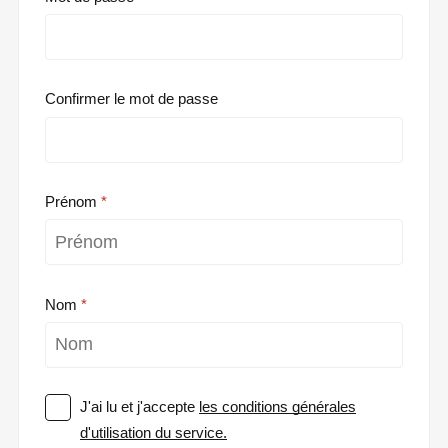
Confirmer le mot de passe
Prénom
Nom
J'ai lu et j'accepte
les conditions générales
d'utilisation du service.