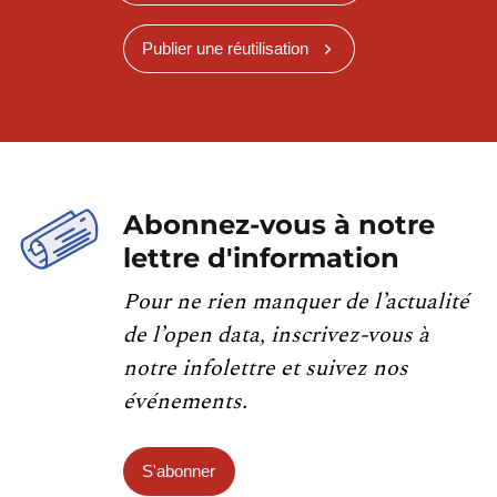
Publier une réutilisation
Abonnez-vous à notre
lettre d'information
Pour ne rien manquer de l’actualité
de l’open data, inscrivez-vous à
notre infolettre et suivez nos
événements.
S'abonner