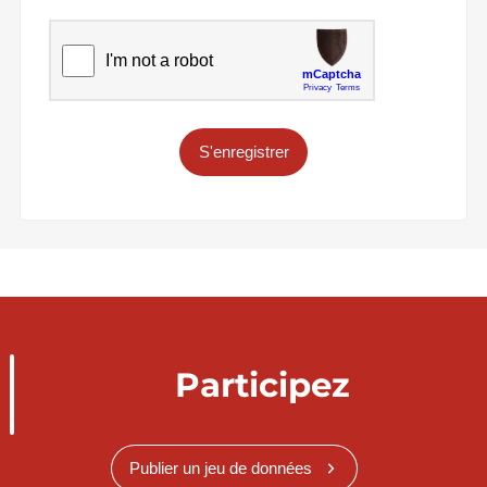
S'enregistrer
Participez
Publier un jeu de données