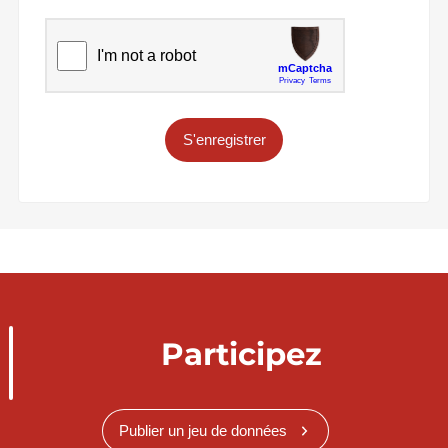
S'enregistrer
Participez
Publier un jeu de données