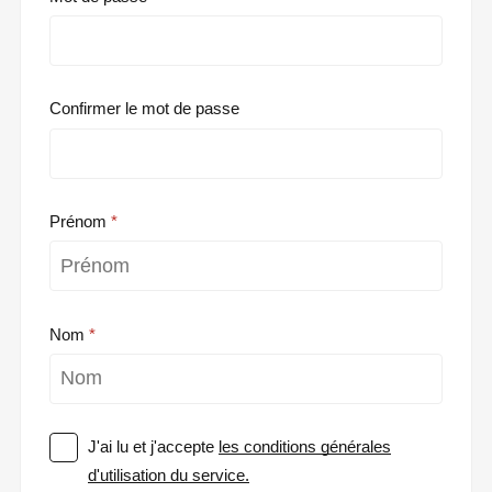
Confirmer le mot de passe
Prénom
Nom
J'ai lu et j'accepte
les conditions générales
d'utilisation du service.