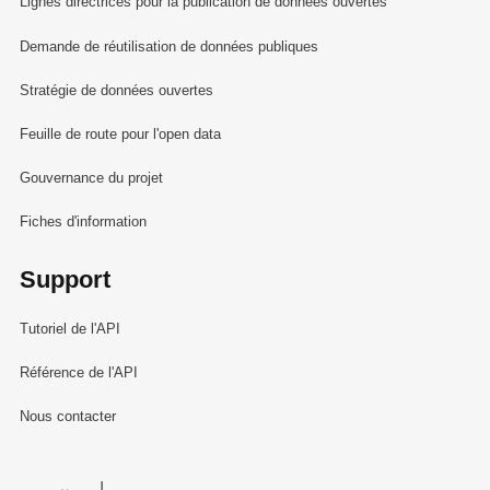
Lignes directrices pour la publication de données ouvertes
Demande de réutilisation de données publiques
Stratégie de données ouvertes
Feuille de route pour l'open data
Gouvernance du projet
Fiches d'information
Support
Tutoriel de l'API
Référence de l'API
Nous contacter