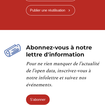
Publier une réutilisation
Abonnez-vous à notre
lettre d'information
Pour ne rien manquer de l’actualité
de l’open data, inscrivez-vous à
notre infolettre et suivez nos
événements.
S'abonner