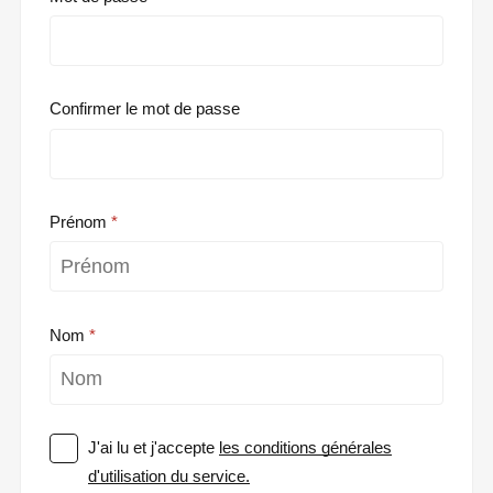
Confirmer le mot de passe
Prénom
Nom
J'ai lu et j'accepte
les conditions générales
d'utilisation du service.