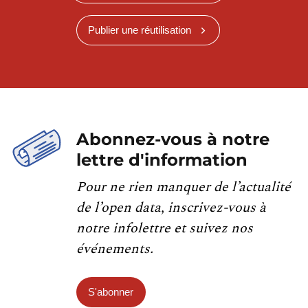
Publier une réutilisation
Abonnez-vous à notre
lettre d'information
Pour ne rien manquer de l’actualité
de l’open data, inscrivez-vous à
notre infolettre et suivez nos
événements.
S'abonner