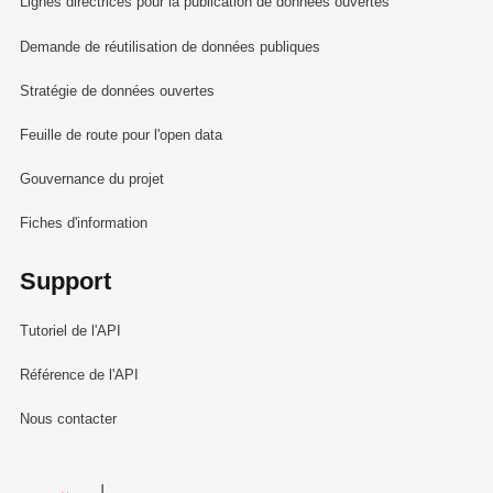
Lignes directrices pour la publication de données ouvertes
Demande de réutilisation de données publiques
Stratégie de données ouvertes
Feuille de route pour l'open data
Gouvernance du projet
Fiches d'information
Support
Tutoriel de l'API
Référence de l'API
Nous contacter