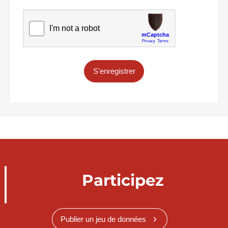
S'enregistrer
Participez
Publier un jeu de données