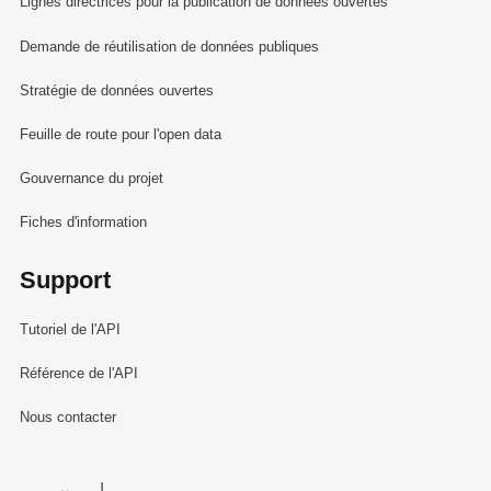
Lignes directrices pour la publication de données ouvertes
Demande de réutilisation de données publiques
Stratégie de données ouvertes
Feuille de route pour l'open data
Gouvernance du projet
Fiches d'information
Support
Tutoriel de l'API
Référence de l'API
Nous contacter