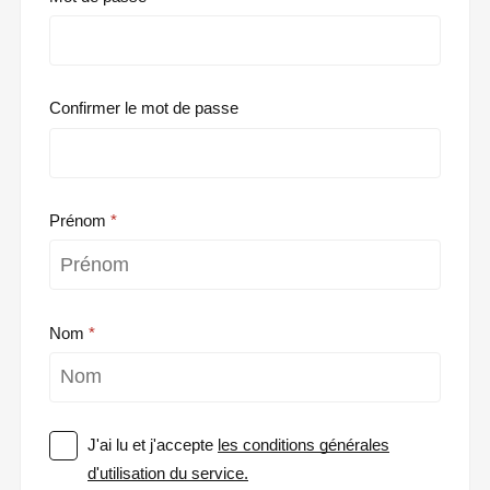
Confirmer le mot de passe
Prénom
Nom
J'ai lu et j'accepte
les conditions générales
d'utilisation du service.