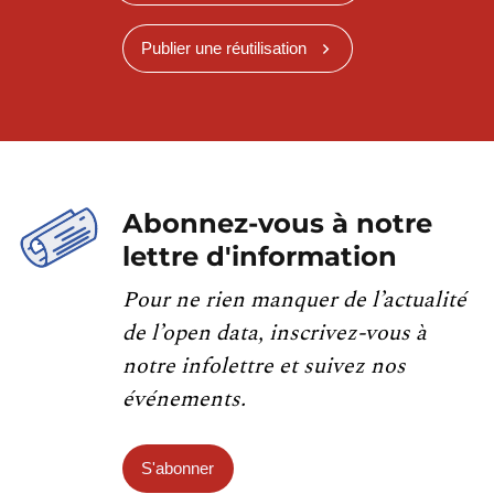
Publier une réutilisation
Abonnez-vous à notre
lettre d'information
Pour ne rien manquer de l’actualité
de l’open data, inscrivez-vous à
notre infolettre et suivez nos
événements.
S'abonner