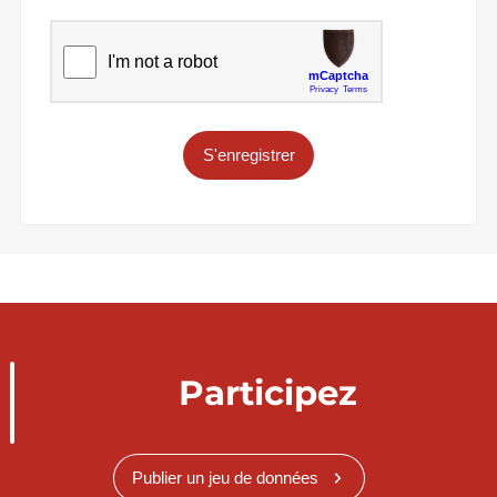
S'enregistrer
Participez
Publier un jeu de données