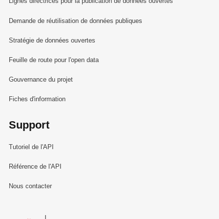
Lignes directrices pour la publication de données ouvertes
Demande de réutilisation de données publiques
Stratégie de données ouvertes
Feuille de route pour l'open data
Gouvernance du projet
Fiches d'information
Support
Tutoriel de l'API
Référence de l'API
Nous contacter