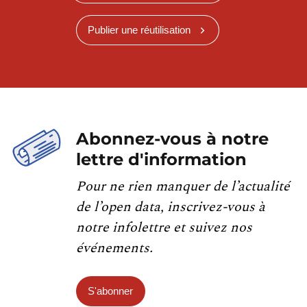
Publier une réutilisation
Abonnez-vous à notre
lettre d'information
Pour ne rien manquer de l’actualité
de l’open data, inscrivez-vous à
notre infolettre et suivez nos
événements.
S'abonner