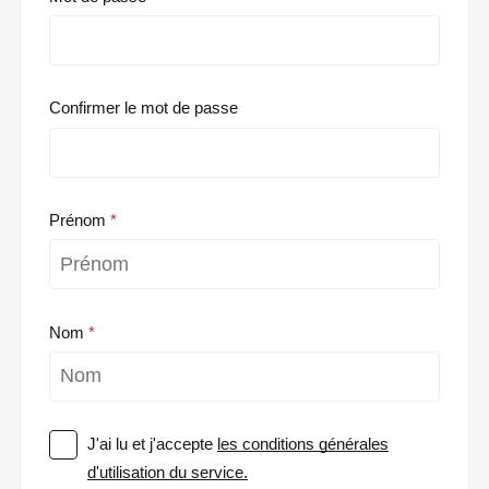
Confirmer le mot de passe
Prénom
Nom
J'ai lu et j'accepte
les conditions générales
d'utilisation du service.