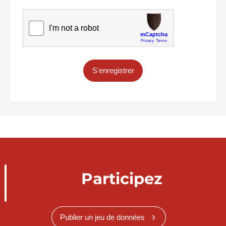
S'enregistrer
Participez
Publier un jeu de données