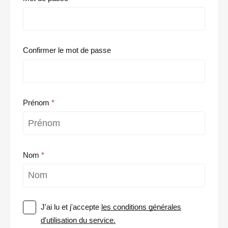
Confirmer le mot de passe
Prénom
Nom
J'ai lu et j'accepte
les conditions générales
d'utilisation du service.