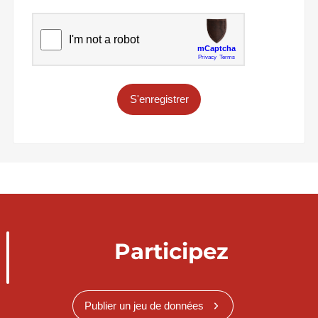
S'enregistrer
Participez
Publier un jeu de données