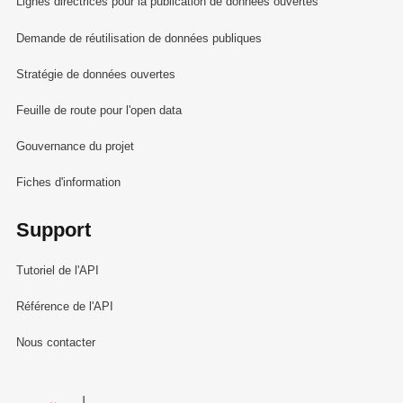
Lignes directrices pour la publication de données ouvertes
Demande de réutilisation de données publiques
Stratégie de données ouvertes
Feuille de route pour l'open data
Gouvernance du projet
Fiches d'information
Support
Tutoriel de l'API
Référence de l'API
Nous contacter