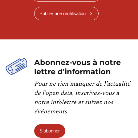
Publier une réutilisation
Abonnez-vous à notre
lettre d'information
Pour ne rien manquer de l’actualité
de l’open data, inscrivez-vous à
notre infolettre et suivez nos
événements.
S'abonner