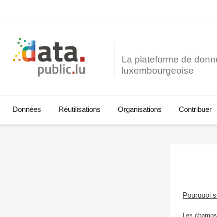
La plateforme de donn
Données
Réutilisations
Organisations
Contribuer
Pourquoi 
Les champs 