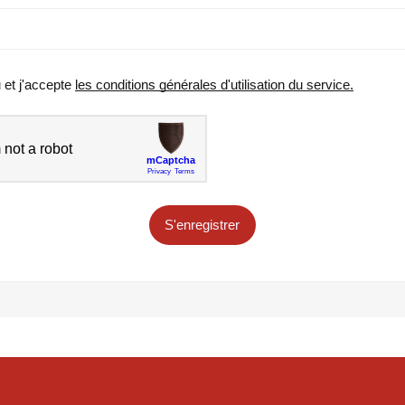
u et j'accepte
les conditions générales d'utilisation du service.
S'enregistrer