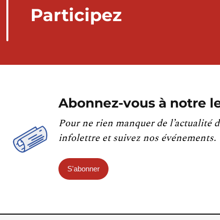
Participez
Abonnez-vous à notre le
Pour ne rien manquer de l’actualité d
infolettre et suivez nos événements.
S'abonner