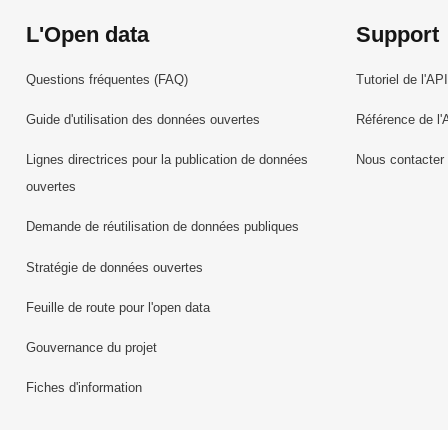
L'Open data
Support
Questions fréquentes (FAQ)
Tutoriel de l'API
Guide d'utilisation des données ouvertes
Référence de l'
Lignes directrices pour la publication de données
Nous contacter
ouvertes
Demande de réutilisation de données publiques
Stratégie de données ouvertes
Feuille de route pour l'open data
Gouvernance du projet
Fiches d'information