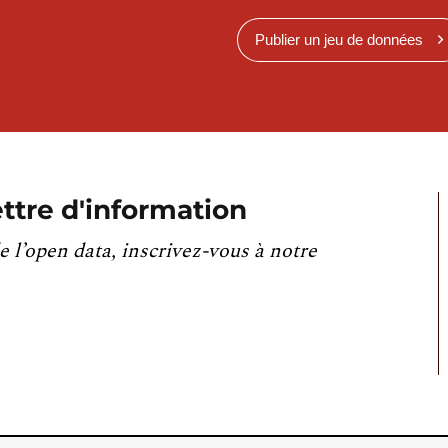
Publier un jeu de données
ttre d'information
e l’open data, inscrivez-vous à notre