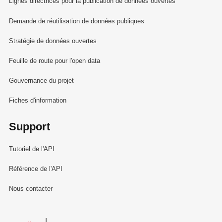
Lignes directrices pour la publication de données ouvertes
Demande de réutilisation de données publiques
Stratégie de données ouvertes
Feuille de route pour l'open data
Gouvernance du projet
Fiches d'information
Support
Tutoriel de l'API
Référence de l'API
Nous contacter