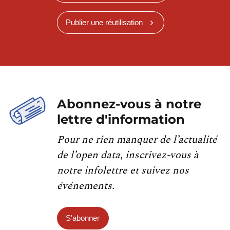
Publier une réutilisation
Abonnez-vous à notre
lettre d'information
Pour ne rien manquer de l’actualité
de l’open data, inscrivez-vous à
notre infolettre et suivez nos
événements.
S'abonner