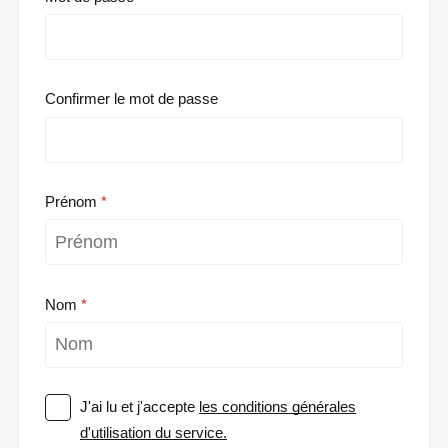
Confirmer le mot de passe
Prénom
Nom
J'ai lu et j'accepte
les conditions générales
d'utilisation du service.