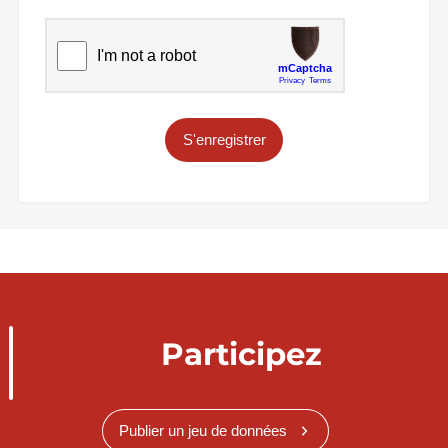
S'enregistrer
Participez
Publier un jeu de données