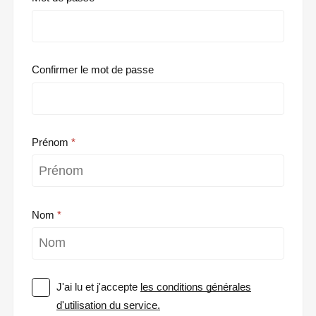
Confirmer le mot de passe
Prénom
Nom
J'ai lu et j'accepte
les conditions générales
d'utilisation du service.