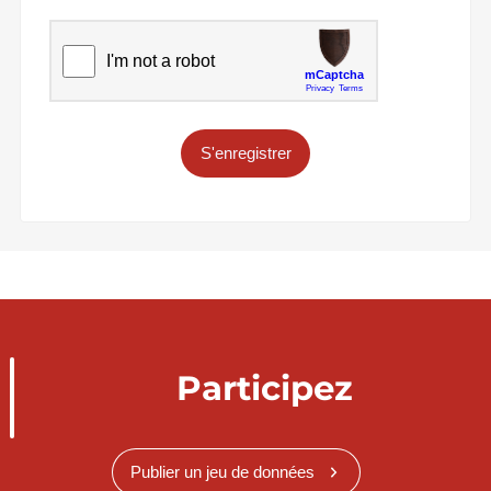
S'enregistrer
Participez
Publier un jeu de données