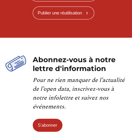
Publier une réutilisation
Abonnez-vous à notre
lettre d'information
Pour ne rien manquer de l’actualité
de l’open data, inscrivez-vous à
notre infolettre et suivez nos
événements.
S'abonner