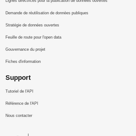
Lignes directrices pour la publication de données ouvertes
Demande de réutilisation de données publiques
Stratégie de données ouvertes
Feuille de route pour l'open data
Gouvernance du projet
Fiches d'information
Support
Tutoriel de l'API
Référence de l'API
Nous contacter