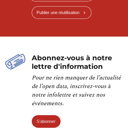
Publier une réutilisation
Abonnez-vous à notre
lettre d'information
Pour ne rien manquer de l’actualité
de l’open data, inscrivez-vous à
notre infolettre et suivez nos
événements.
S'abonner