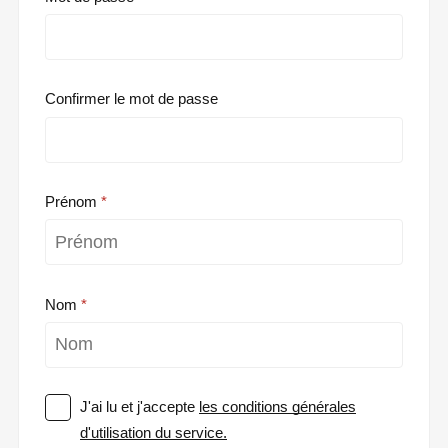
Confirmer le mot de passe
Prénom
Nom
J'ai lu et j'accepte
les conditions générales
d'utilisation du service.