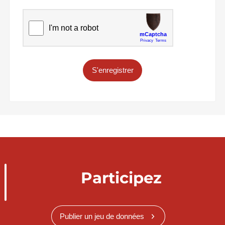
S'enregistrer
Participez
Publier un jeu de données