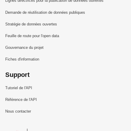
Lignes directrices pour la publication de données ouvertes
Demande de réutilisation de données publiques
Stratégie de données ouvertes
Feuille de route pour l'open data
Gouvernance du projet
Fiches d'information
Support
Tutoriel de l'API
Référence de l'API
Nous contacter