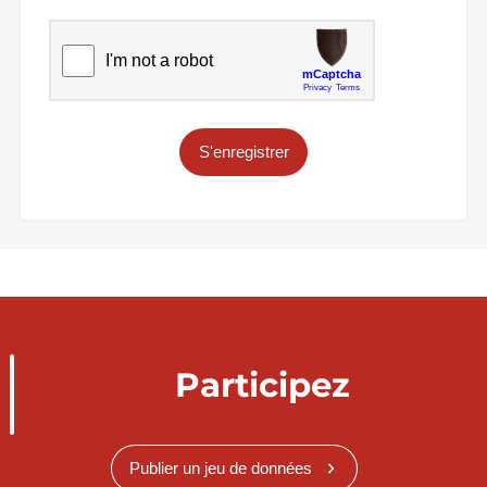
S'enregistrer
Participez
Publier un jeu de données