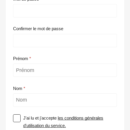
Confirmer le mot de passe
Prénom
Nom
J'ai lu et j'accepte
les conditions générales
d'utilisation du service.