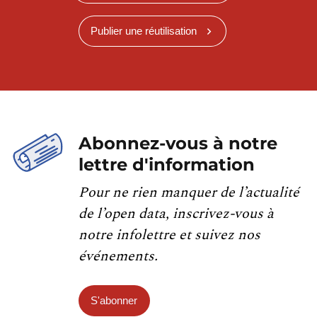
Publier une réutilisation
Abonnez-vous à notre
lettre d'information
Pour ne rien manquer de l’actualité
de l’open data, inscrivez-vous à
notre infolettre et suivez nos
événements.
S'abonner