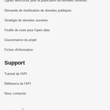
Lignes directrices pour la publication de données ouvertes
Demande de réutilisation de données publiques
Stratégie de données ouvertes
Feuille de route pour l'open data
Gouvernance du projet
Fiches d'information
Support
Tutoriel de l'API
Référence de l'API
Nous contacter