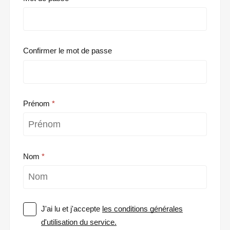
Confirmer le mot de passe
Prénom
Nom
J'ai lu et j'accepte
les conditions générales
d'utilisation du service.