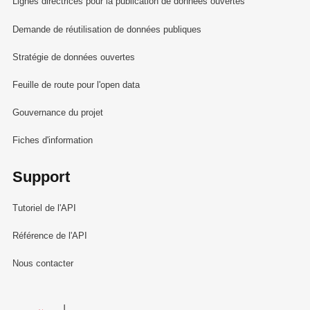
Lignes directrices pour la publication de données ouvertes
Demande de réutilisation de données publiques
Stratégie de données ouvertes
Feuille de route pour l'open data
Gouvernance du projet
Fiches d'information
Support
Tutoriel de l'API
Référence de l'API
Nous contacter