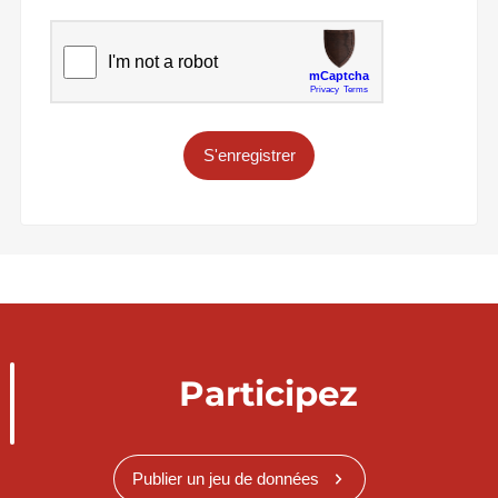
S'enregistrer
Participez
Publier un jeu de données