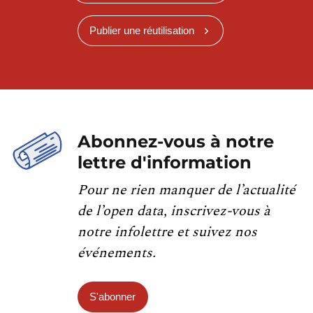
Publier une réutilisation
Abonnez-vous à notre
lettre d'information
Pour ne rien manquer de l’actualité
de l’open data, inscrivez-vous à
notre infolettre et suivez nos
événements.
S'abonner