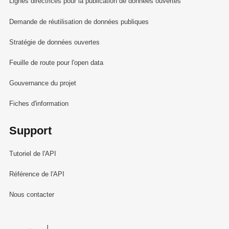
Lignes directrices pour la publication de données ouvertes
Demande de réutilisation de données publiques
Stratégie de données ouvertes
Feuille de route pour l'open data
Gouvernance du projet
Fiches d'information
Support
Tutoriel de l'API
Référence de l'API
Nous contacter