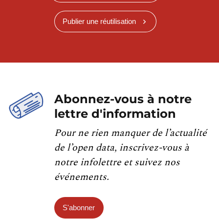
Publier une réutilisation
Abonnez-vous à notre
lettre d'information
Pour ne rien manquer de l’actualité
de l’open data, inscrivez-vous à
notre infolettre et suivez nos
événements.
S'abonner