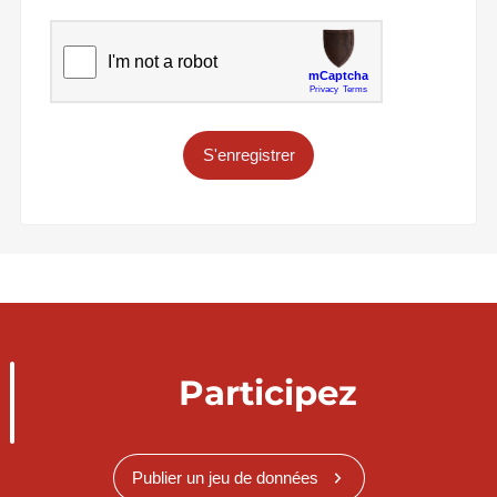
S'enregistrer
Participez
Publier un jeu de données