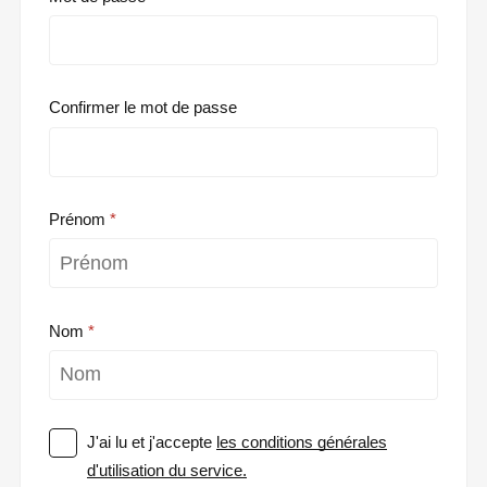
Confirmer le mot de passe
Prénom
Nom
J'ai lu et j'accepte
les conditions générales
d'utilisation du service.