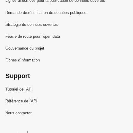
Lignes directrices pour la publication de données ouvertes
Demande de réutilisation de données publiques
Stratégie de données ouvertes
Feuille de route pour l'open data
Gouvernance du projet
Fiches d'information
Support
Tutoriel de l'API
Référence de l'API
Nous contacter