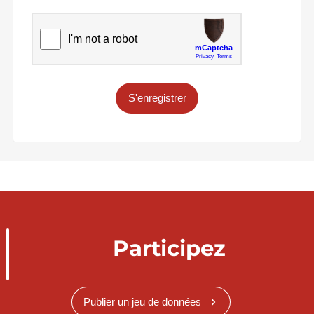
S'enregistrer
Participez
Publier un jeu de données