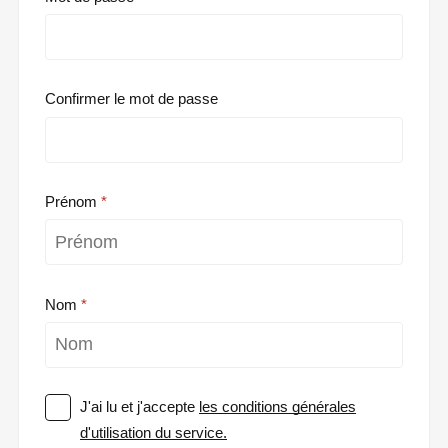
Confirmer le mot de passe
Prénom
Nom
J'ai lu et j'accepte
les conditions générales
d'utilisation du service.