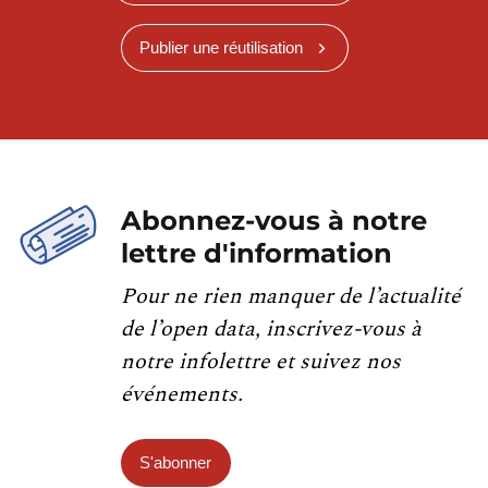
Publier une réutilisation
Abonnez-vous à notre
lettre d'information
Pour ne rien manquer de l’actualité
de l’open data, inscrivez-vous à
notre infolettre et suivez nos
événements.
S'abonner