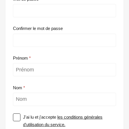
Confirmer le mot de passe
Prénom
Nom
J'ai lu et j'accepte
les conditions générales
d'utilisation du service.