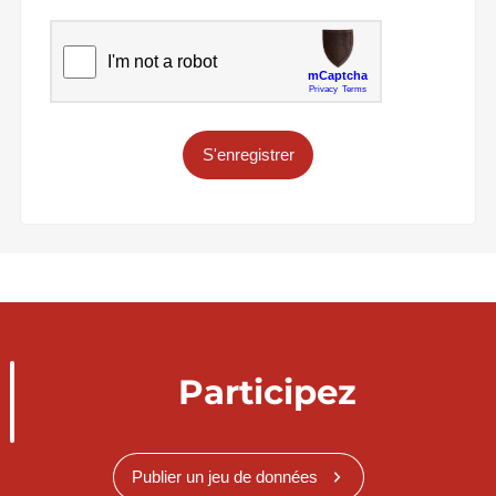
S'enregistrer
Participez
Publier un jeu de données