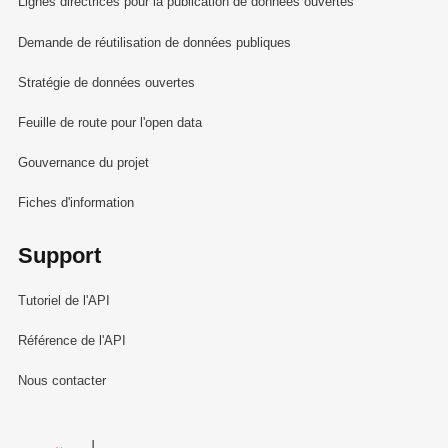
Lignes directrices pour la publication de données ouvertes
Demande de réutilisation de données publiques
Stratégie de données ouvertes
Feuille de route pour l'open data
Gouvernance du projet
Fiches d'information
Support
Tutoriel de l'API
Référence de l'API
Nous contacter