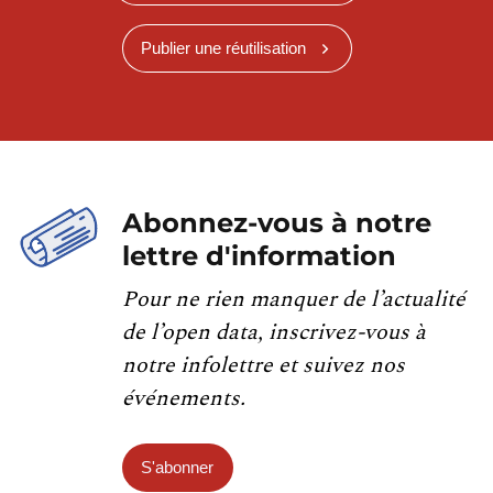
Publier une réutilisation
Abonnez-vous à notre
lettre d'information
Pour ne rien manquer de l’actualité
de l’open data, inscrivez-vous à
notre infolettre et suivez nos
événements.
S'abonner