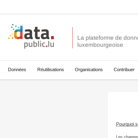
La plateforme de donn
Données
Réutilisations
Organisations
Contribuer
Pourquoi 
Les champs 