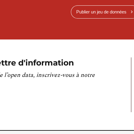
Publier un jeu de données
ttre d'information
e l’open data, inscrivez-vous à notre