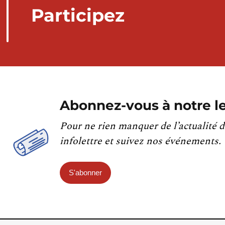
Participez
Abonnez-vous à notre le
Pour ne rien manquer de l’actualité d
infolettre et suivez nos événements.
S'abonner