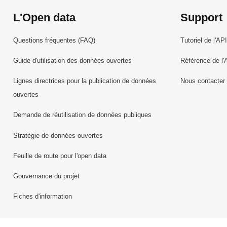
L'Open data
Support
Questions fréquentes (FAQ)
Tutoriel de l'API
Guide d'utilisation des données ouvertes
Référence de l'
Lignes directrices pour la publication de données
Nous contacter
ouvertes
Demande de réutilisation de données publiques
Stratégie de données ouvertes
Feuille de route pour l'open data
Gouvernance du projet
Fiches d'information