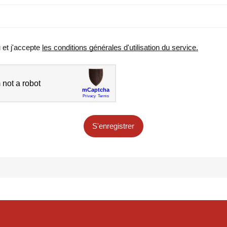
u et j'accepte
les conditions générales d'utilisation du service.
S'enregistrer