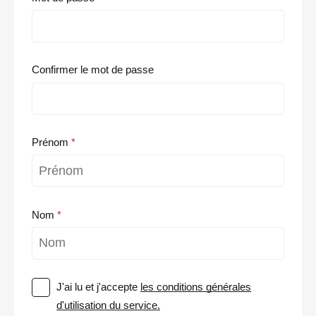
Confirmer le mot de passe
Prénom
Nom
J'ai lu et j'accepte
les conditions générales
d'utilisation du service.