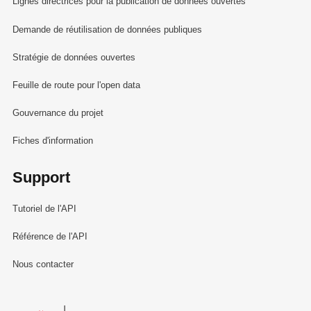
Lignes directrices pour la publication de données ouvertes
Demande de réutilisation de données publiques
Stratégie de données ouvertes
Feuille de route pour l'open data
Gouvernance du projet
Fiches d'information
Support
Tutoriel de l'API
Référence de l'API
Nous contacter