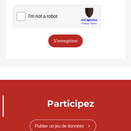
S'enregistrer
Participez
Publier un jeu de données