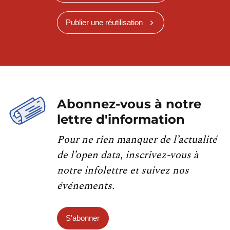
Publier une réutilisation
Abonnez-vous à notre
lettre d'information
Pour ne rien manquer de l’actualité
de l’open data, inscrivez-vous à
notre infolettre et suivez nos
événements.
S'abonner