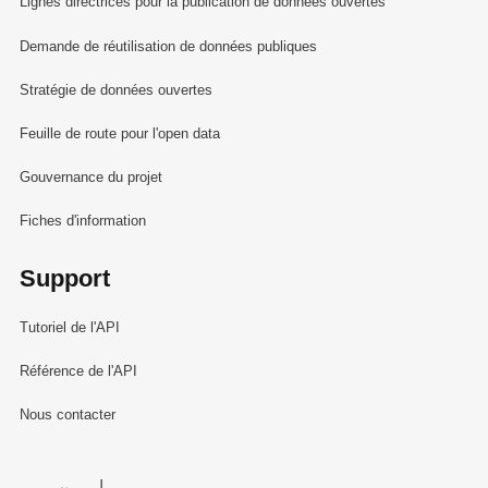
Lignes directrices pour la publication de données ouvertes
Demande de réutilisation de données publiques
Stratégie de données ouvertes
Feuille de route pour l'open data
Gouvernance du projet
Fiches d'information
Support
Tutoriel de l'API
Référence de l'API
Nous contacter