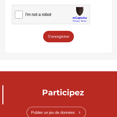
S'enregistrer
Participez
Publier un jeu de données