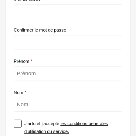
Confirmer le mot de passe
Prénom
Nom
J'ai lu et j'accepte
les conditions générales
d'utilisation du service.