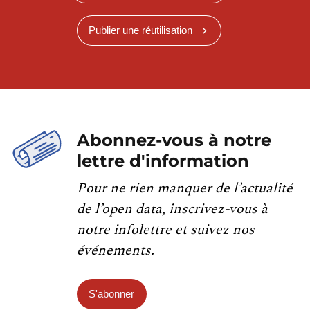
Publier une réutilisation
Abonnez-vous à notre
lettre d'information
Pour ne rien manquer de l’actualité
de l’open data, inscrivez-vous à
notre infolettre et suivez nos
événements.
S'abonner