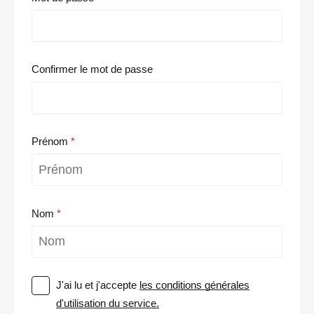
Confirmer le mot de passe
Prénom
Nom
J'ai lu et j'accepte
les conditions générales
d'utilisation du service.