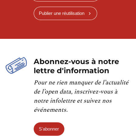
Publier une réutilisation
Abonnez-vous à notre
lettre d'information
Pour ne rien manquer de l’actualité
de l’open data, inscrivez-vous à
notre infolettre et suivez nos
événements.
S'abonner