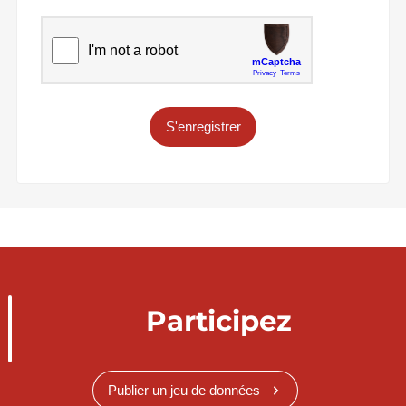
S'enregistrer
Participez
Publier un jeu de données