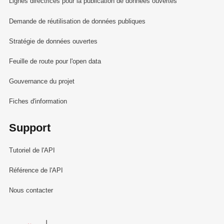
Lignes directrices pour la publication de données ouvertes
Demande de réutilisation de données publiques
Stratégie de données ouvertes
Feuille de route pour l'open data
Gouvernance du projet
Fiches d'information
Support
Tutoriel de l'API
Référence de l'API
Nous contacter