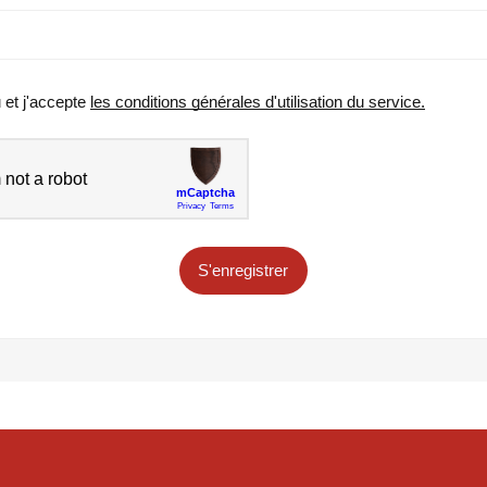
u et j'accepte
les conditions générales d'utilisation du service.
S'enregistrer