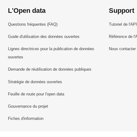
L'Open data
Support
Questions fréquentes (FAQ)
Tutoriel de l'API
Guide d'utilisation des données ouvertes
Référence de l'
Lignes directrices pour la publication de données
Nous contacter
ouvertes
Demande de réutilisation de données publiques
Stratégie de données ouvertes
Feuille de route pour l'open data
Gouvernance du projet
Fiches d'information