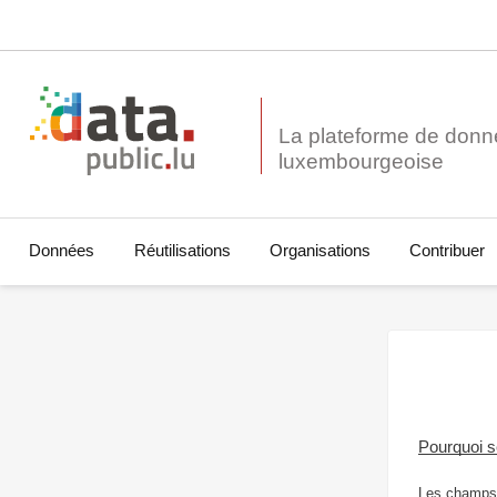
La plateforme de donn
Données
Réutilisations
Organisations
Contribuer
Pourquoi 
Les champs 