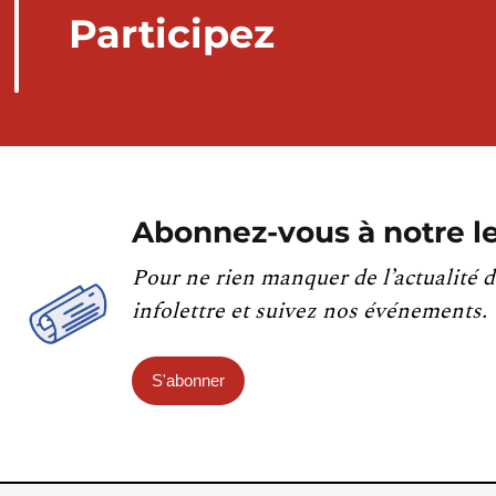
Participez
Abonnez-vous à notre le
Pour ne rien manquer de l’actualité d
infolettre et suivez nos événements.
S'abonner