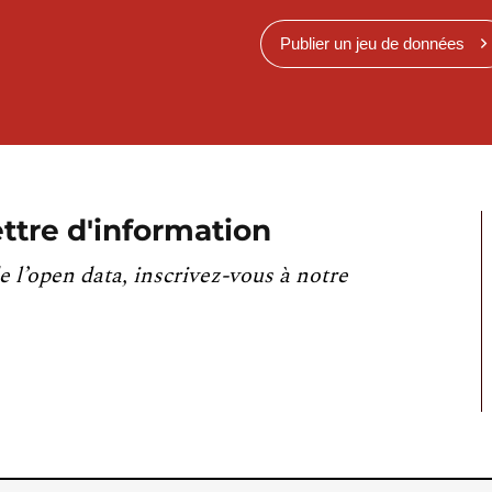
Publier un jeu de données
ttre d'information
e l’open data, inscrivez-vous à notre