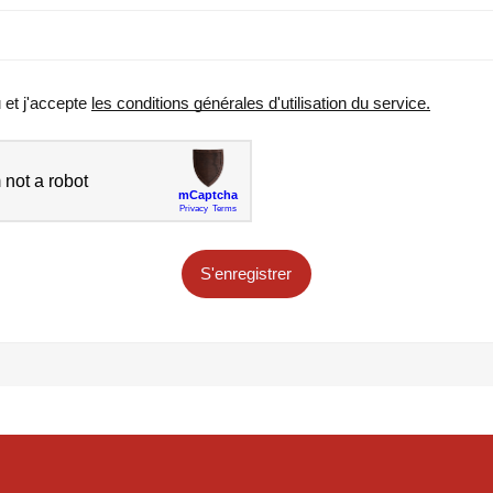
u et j'accepte
les conditions générales d'utilisation du service.
S'enregistrer