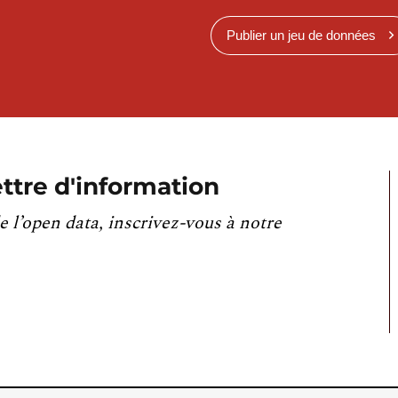
Publier un jeu de données
ttre d'information
e l’open data, inscrivez-vous à notre