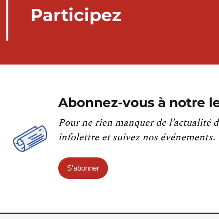
Participez
Abonnez-vous à notre le
Pour ne rien manquer de l’actualité d
infolettre et suivez nos événements.
S'abonner