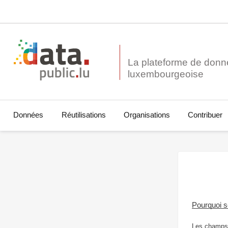
La plateforme de donn
Données
Réutilisations
Organisations
Contribuer
Pourquoi 
Les champs 