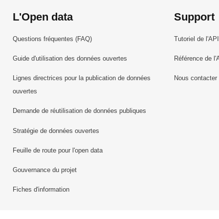
L'Open data
Support
Questions fréquentes (FAQ)
Tutoriel de l'API
Guide d'utilisation des données ouvertes
Référence de l'
Lignes directrices pour la publication de données
Nous contacter
ouvertes
Demande de réutilisation de données publiques
Stratégie de données ouvertes
Feuille de route pour l'open data
Gouvernance du projet
Fiches d'information