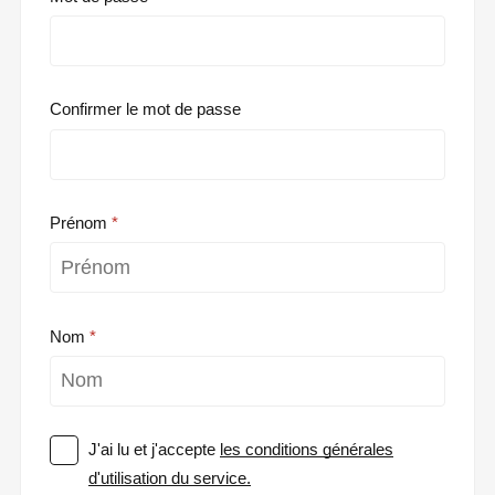
Confirmer le mot de passe
Prénom
Nom
J'ai lu et j'accepte
les conditions générales
d'utilisation du service.