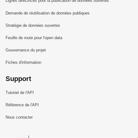
Lignes directrices pour la publication de données ouvertes
Demande de réutilisation de données publiques
Stratégie de données ouvertes
Feuille de route pour l'open data
Gouvernance du projet
Fiches d'information
Support
Tutoriel de l'API
Référence de l'API
Nous contacter