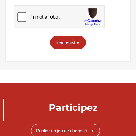
S'enregistrer
Participez
Publier un jeu de données