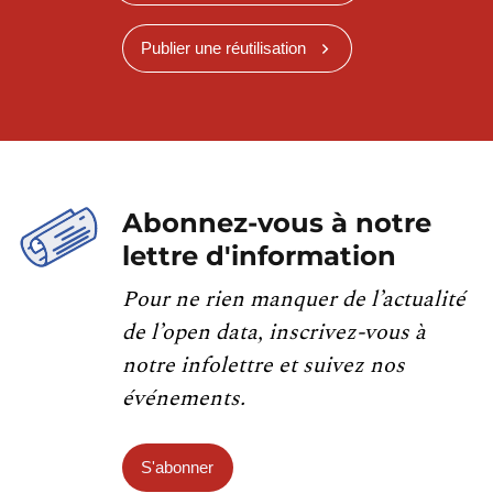
Publier une réutilisation
Abonnez-vous à notre
lettre d'information
Pour ne rien manquer de l’actualité
de l’open data, inscrivez-vous à
notre infolettre et suivez nos
événements.
S'abonner