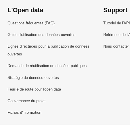
L'Open data
Support
Questions fréquentes (FAQ)
Tutoriel de l'API
Guide d'utilisation des données ouvertes
Référence de l'
Lignes directrices pour la publication de données
Nous contacter
ouvertes
Demande de réutilisation de données publiques
Stratégie de données ouvertes
Feuille de route pour l'open data
Gouvernance du projet
Fiches d'information