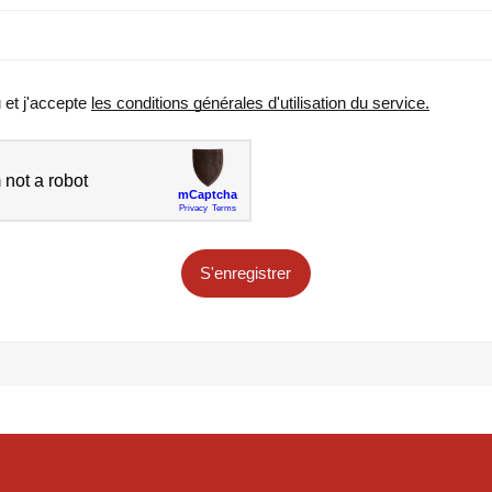
u et j'accepte
les conditions générales d'utilisation du service.
S'enregistrer