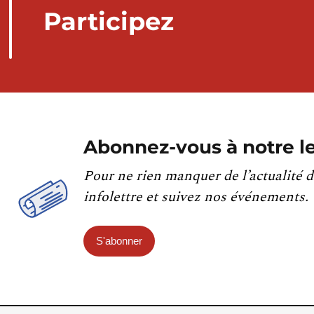
Participez
Abonnez-vous à notre le
Pour ne rien manquer de l’actualité d
infolettre et suivez nos événements.
S'abonner