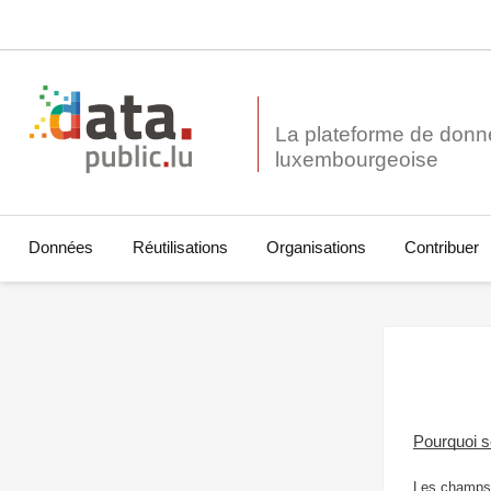
La plateforme de donn
Données
Réutilisations
Organisations
Contribuer
Pourquoi 
Les champs 