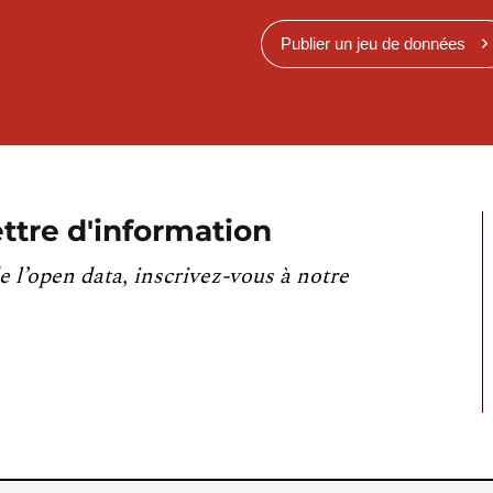
Publier un jeu de données
ttre d'information
e l’open data, inscrivez-vous à notre