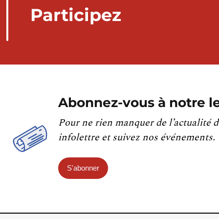
Participez
Abonnez-vous à notre le
Pour ne rien manquer de l’actualité d
infolettre et suivez nos événements.
S'abonner