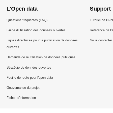
L'Open data
Support
Questions fréquentes (FAQ)
Tutoriel de l'API
Guide d'utilisation des données ouvertes
Référence de l'
Lignes directrices pour la publication de données
Nous contacter
ouvertes
Demande de réutilisation de données publiques
Stratégie de données ouvertes
Feuille de route pour l'open data
Gouvernance du projet
Fiches d'information