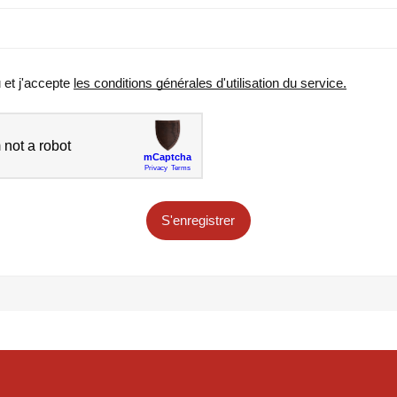
u et j'accepte
les conditions générales d'utilisation du service.
S'enregistrer