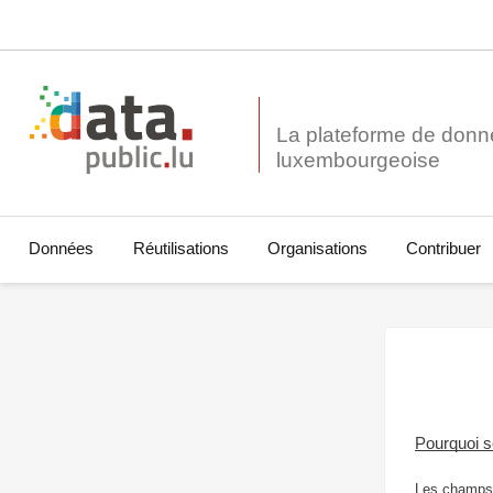
La plateforme de donn
Données
Réutilisations
Organisations
Contribuer
Pourquoi 
Les champs 