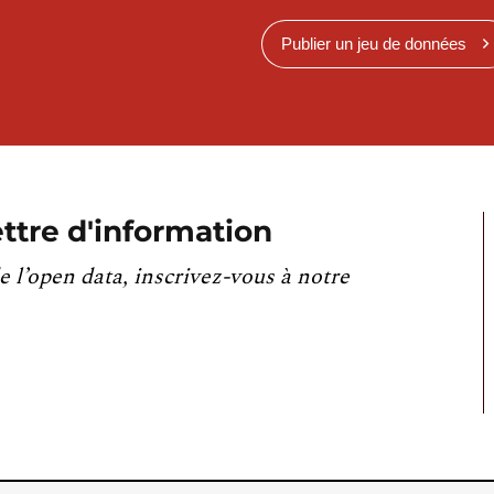
Publier un jeu de données
ttre d'information
e l’open data, inscrivez-vous à notre