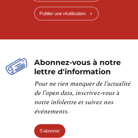
Publier une réutilisation
Abonnez-vous à notre
lettre d'information
Pour ne rien manquer de l’actualité
de l’open data, inscrivez-vous à
notre infolettre et suivez nos
événements.
S'abonner