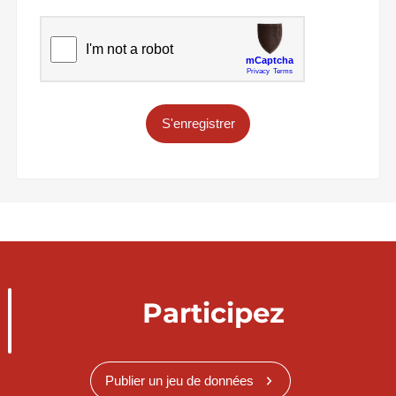
S'enregistrer
Participez
Publier un jeu de données