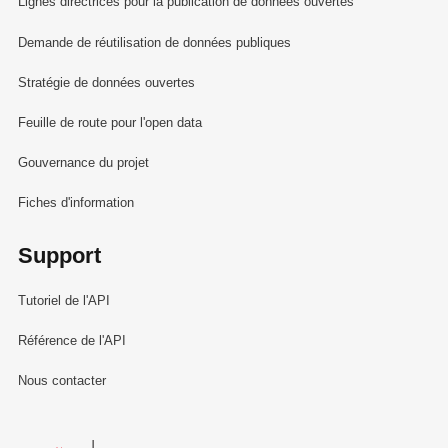
Lignes directrices pour la publication de données ouvertes
Demande de réutilisation de données publiques
Stratégie de données ouvertes
Feuille de route pour l'open data
Gouvernance du projet
Fiches d'information
Support
Tutoriel de l'API
Référence de l'API
Nous contacter