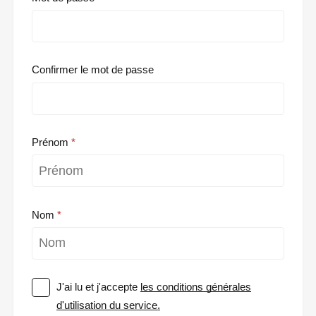
Confirmer le mot de passe
Prénom
Nom
J'ai lu et j'accepte
les conditions générales
d'utilisation du service.