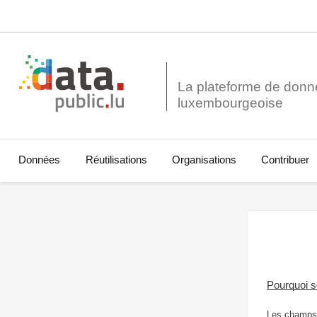
La plateforme de donn
Données
Réutilisations
Organisations
Contribuer
Pourquoi 
Les champs 