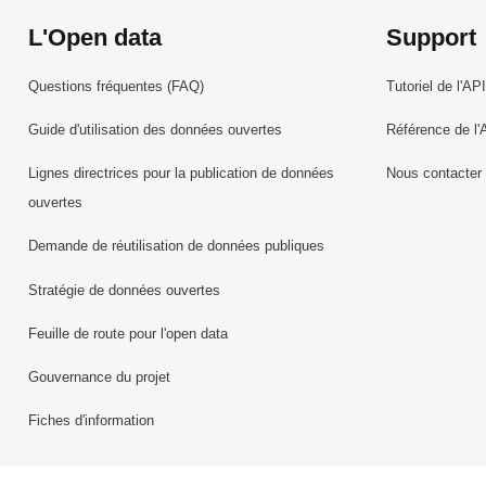
L'Open data
Support
Questions fréquentes (FAQ)
Tutoriel de l'API
Guide d'utilisation des données ouvertes
Référence de l'
Lignes directrices pour la publication de données
Nous contacter
ouvertes
Demande de réutilisation de données publiques
Stratégie de données ouvertes
Feuille de route pour l'open data
Gouvernance du projet
Fiches d'information