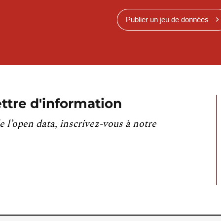
Publier un jeu de données
ttre d'information
e l’open data, inscrivez-vous à notre