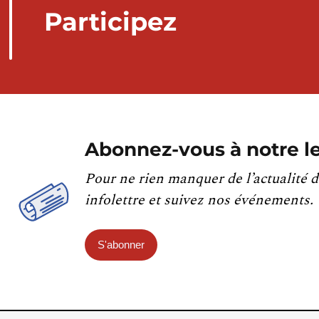
Participez
Abonnez-vous à notre le
Pour ne rien manquer de l’actualité d
infolettre et suivez nos événements.
S'abonner