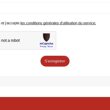
u et j'accepte
les conditions générales d'utilisation du service.
S'enregistrer