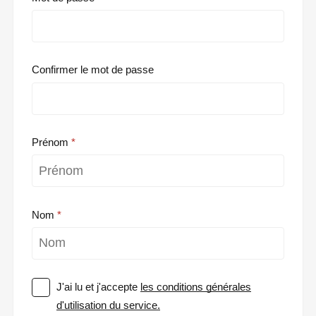
Confirmer le mot de passe
Prénom
Nom
J'ai lu et j'accepte
les conditions générales
d'utilisation du service.