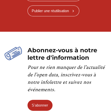
Publier une réutilisation
Abonnez-vous à notre
lettre d'information
Pour ne rien manquer de l’actualité
de l’open data, inscrivez-vous à
notre infolettre et suivez nos
événements.
S'abonner