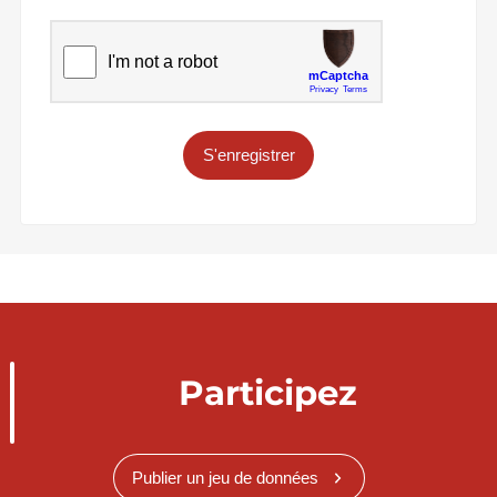
S'enregistrer
Participez
Publier un jeu de données