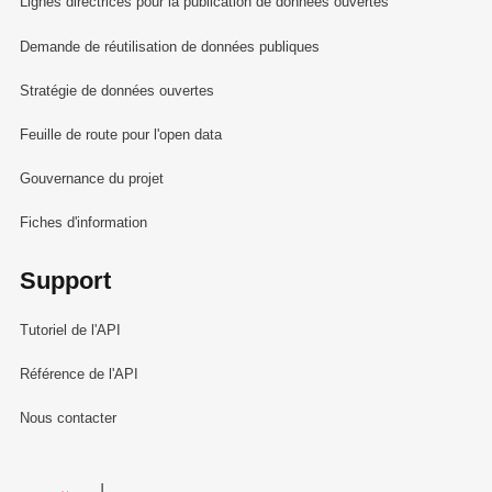
Lignes directrices pour la publication de données ouvertes
Demande de réutilisation de données publiques
Stratégie de données ouvertes
Feuille de route pour l'open data
Gouvernance du projet
Fiches d'information
Support
Tutoriel de l'API
Référence de l'API
Nous contacter