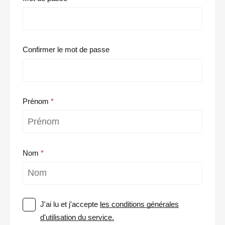
Confirmer le mot de passe
Prénom
Nom
J'ai lu et j'accepte
les conditions générales
d'utilisation du service.