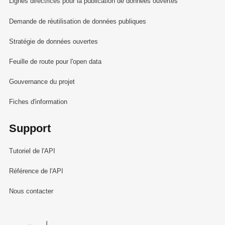
Lignes directrices pour la publication de données ouvertes
Demande de réutilisation de données publiques
Stratégie de données ouvertes
Feuille de route pour l'open data
Gouvernance du projet
Fiches d'information
Support
Tutoriel de l'API
Référence de l'API
Nous contacter