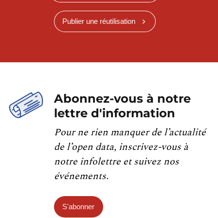
Publier une réutilisation
Abonnez-vous à notre
lettre d'information
Pour ne rien manquer de l’actualité
de l’open data, inscrivez-vous à
notre infolettre et suivez nos
événements.
S'abonner