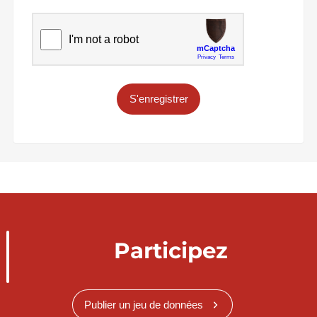
S'enregistrer
Participez
Publier un jeu de données