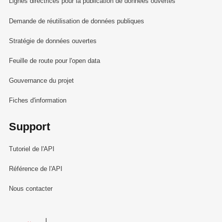
Lignes directrices pour la publication de données ouvertes
Demande de réutilisation de données publiques
Stratégie de données ouvertes
Feuille de route pour l'open data
Gouvernance du projet
Fiches d'information
Support
Tutoriel de l'API
Référence de l'API
Nous contacter