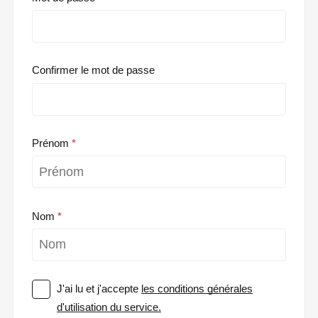
Confirmer le mot de passe
Prénom
Nom
J'ai lu et j'accepte
les conditions générales
d'utilisation du service.