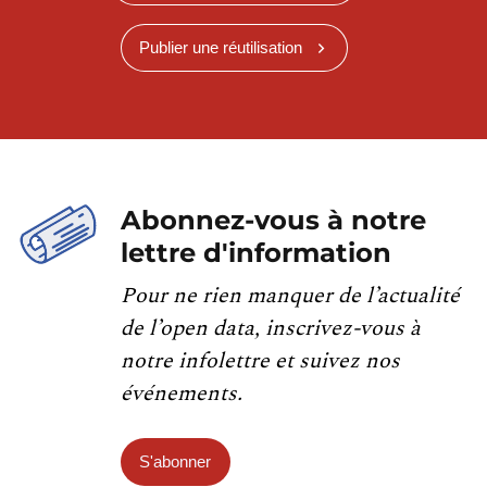
Publier une réutilisation
Abonnez-vous à notre
lettre d'information
Pour ne rien manquer de l’actualité
de l’open data, inscrivez-vous à
notre infolettre et suivez nos
événements.
S'abonner