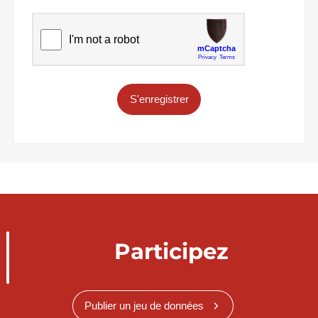
S'enregistrer
Participez
Publier un jeu de données