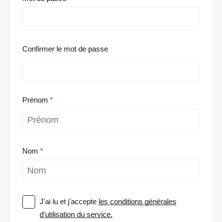
Confirmer le mot de passe
Prénom
Nom
J'ai lu et j'accepte
les conditions générales
d'utilisation du service.