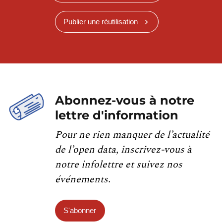
Publier une réutilisation
Abonnez-vous à notre
lettre d'information
Pour ne rien manquer de l’actualité
de l’open data, inscrivez-vous à
notre infolettre et suivez nos
événements.
S'abonner