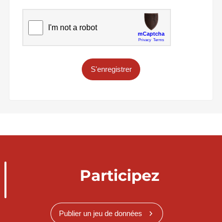
S'enregistrer
Participez
Publier un jeu de données