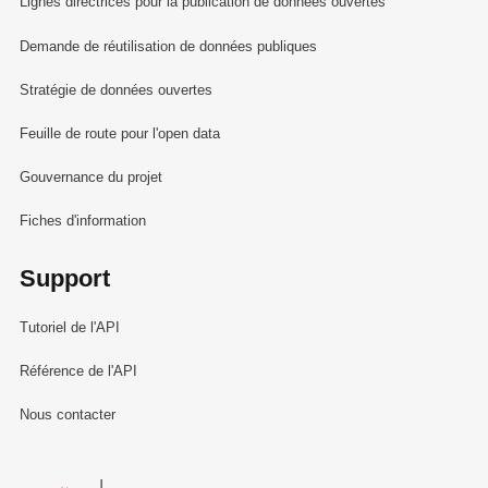
Lignes directrices pour la publication de données ouvertes
Demande de réutilisation de données publiques
Stratégie de données ouvertes
Feuille de route pour l'open data
Gouvernance du projet
Fiches d'information
Support
Tutoriel de l'API
Référence de l'API
Nous contacter