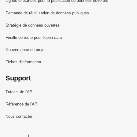
Lignes directrices pour la publication de données ouvertes
Demande de réutilisation de données publiques
Stratégie de données ouvertes
Feuille de route pour l'open data
Gouvernance du projet
Fiches d'information
Support
Tutoriel de l'API
Référence de l'API
Nous contacter