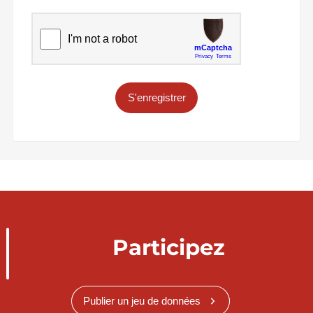
S'enregistrer
Participez
Publier un jeu de données