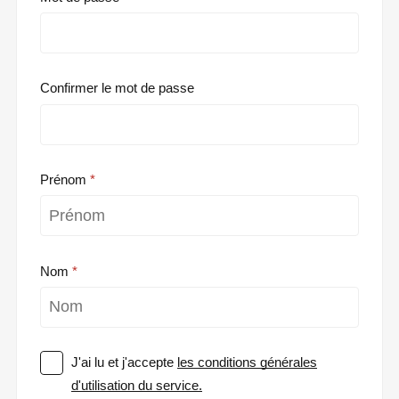
Confirmer le mot de passe
Prénom
Nom
J'ai lu et j'accepte
les conditions générales
d'utilisation du service.