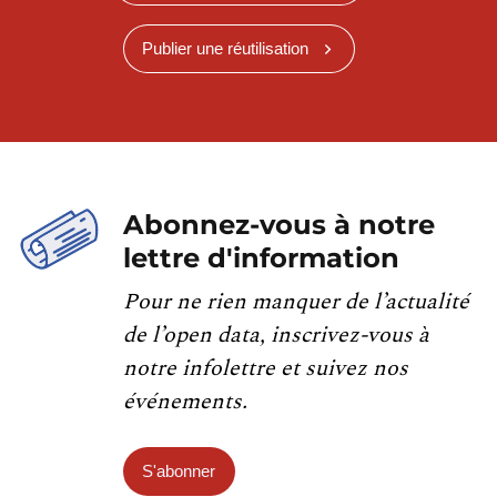
Publier une réutilisation
Abonnez-vous à notre
lettre d'information
Pour ne rien manquer de l’actualité
de l’open data, inscrivez-vous à
notre infolettre et suivez nos
événements.
S'abonner