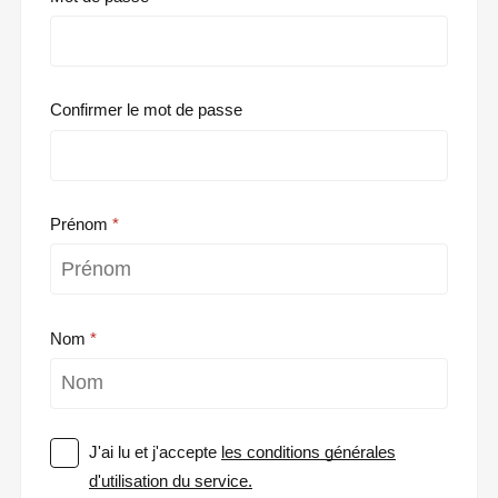
Confirmer le mot de passe
Prénom
Nom
J'ai lu et j'accepte
les conditions générales
d'utilisation du service.