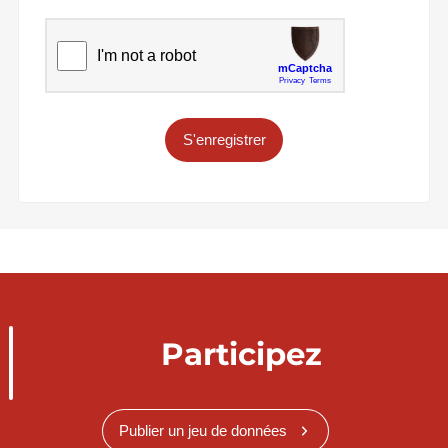
S'enregistrer
Participez
Publier un jeu de données