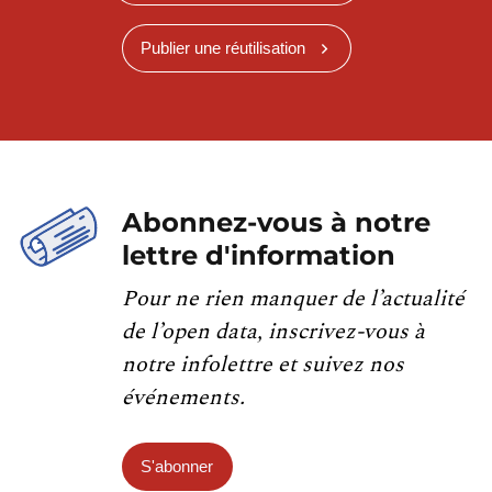
Publier une réutilisation
Abonnez-vous à notre
lettre d'information
Pour ne rien manquer de l’actualité
de l’open data, inscrivez-vous à
notre infolettre et suivez nos
événements.
S'abonner