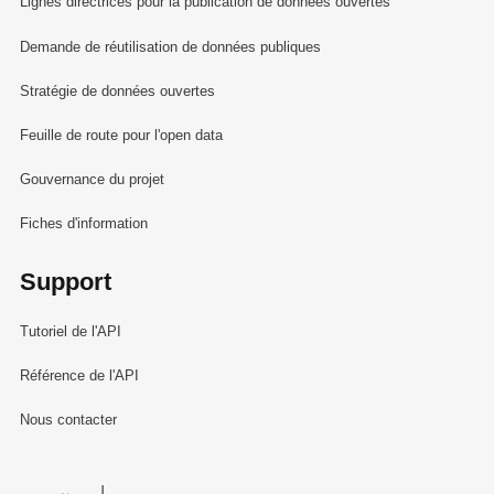
Lignes directrices pour la publication de données ouvertes
Demande de réutilisation de données publiques
Stratégie de données ouvertes
Feuille de route pour l'open data
Gouvernance du projet
Fiches d'information
Support
Tutoriel de l'API
Référence de l'API
Nous contacter