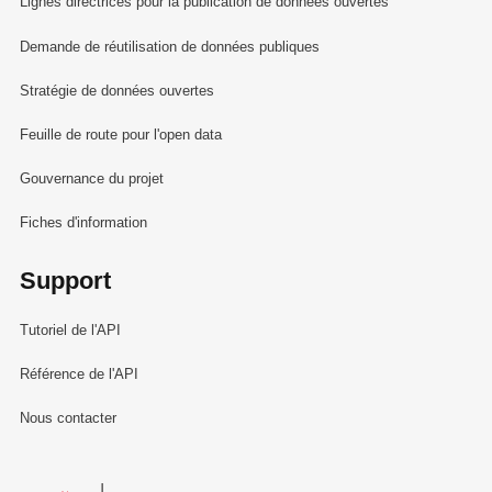
Lignes directrices pour la publication de données ouvertes
Demande de réutilisation de données publiques
Stratégie de données ouvertes
Feuille de route pour l'open data
Gouvernance du projet
Fiches d'information
Support
Tutoriel de l'API
Référence de l'API
Nous contacter