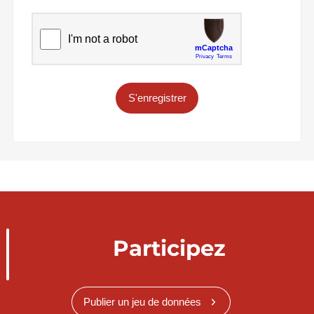
S'enregistrer
Participez
Publier un jeu de données