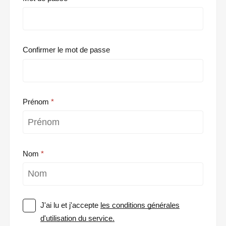
Confirmer le mot de passe
Prénom
Nom
J'ai lu et j'accepte
les conditions générales
d'utilisation du service.