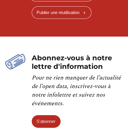
Publier une réutilisation
Abonnez-vous à notre
lettre d'information
Pour ne rien manquer de l’actualité
de l’open data, inscrivez-vous à
notre infolettre et suivez nos
événements.
S'abonner