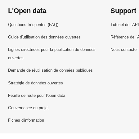
L'Open data
Support
Questions fréquentes (FAQ)
Tutoriel de l'API
Guide d'utilisation des données ouvertes
Référence de l'
Lignes directrices pour la publication de données
Nous contacter
ouvertes
Demande de réutilisation de données publiques
Stratégie de données ouvertes
Feuille de route pour l'open data
Gouvernance du projet
Fiches d'information