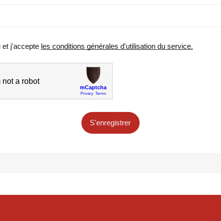
u et j'accepte
les conditions générales d'utilisation du service.
S'enregistrer