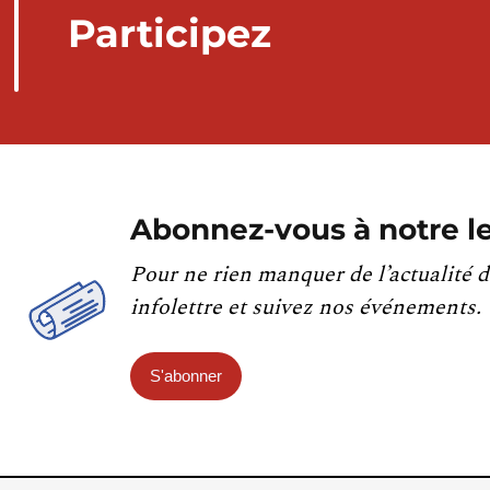
Participez
Abonnez-vous à notre le
Pour ne rien manquer de l’actualité d
infolettre et suivez nos événements.
S'abonner