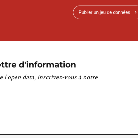
Publier un jeu de données
ttre d'information
e l’open data, inscrivez-vous à notre