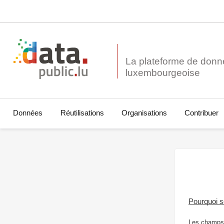
La plateforme de donn
Données
Réutilisations
Organisations
Contribuer
Pourquoi 
Les champs 