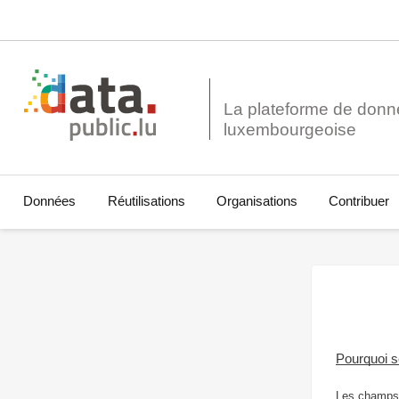
La plateforme de donn
Données
Réutilisations
Organisations
Contribuer
Pourquoi 
Les champs 