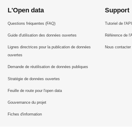
L'Open data
Support
Questions fréquentes (FAQ)
Tutoriel de l'API
Guide d'utilisation des données ouvertes
Référence de l'
Lignes directrices pour la publication de données
Nous contacter
ouvertes
Demande de réutilisation de données publiques
Stratégie de données ouvertes
Feuille de route pour l'open data
Gouvernance du projet
Fiches d'information