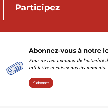
Participez
Abonnez-vous à notre le
Pour ne rien manquer de l’actualité d
infolettre et suivez nos événements.
S'abonner