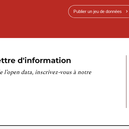
Publier un jeu de données
ttre d'information
e l’open data, inscrivez-vous à notre