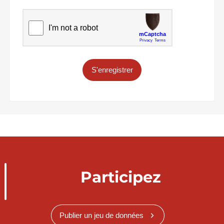
S'enregistrer
Participez
Publier un jeu de données