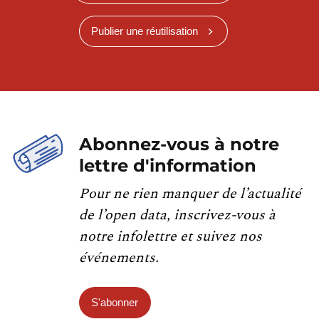
Publier une réutilisation
Abonnez-vous à notre
lettre d'information
Pour ne rien manquer de l’actualité
de l’open data, inscrivez-vous à
notre infolettre et suivez nos
événements.
S'abonner