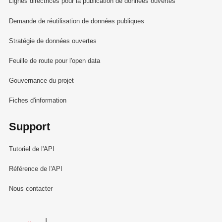
Lignes directrices pour la publication de données ouvertes
Demande de réutilisation de données publiques
Stratégie de données ouvertes
Feuille de route pour l'open data
Gouvernance du projet
Fiches d'information
Support
Tutoriel de l'API
Référence de l'API
Nous contacter