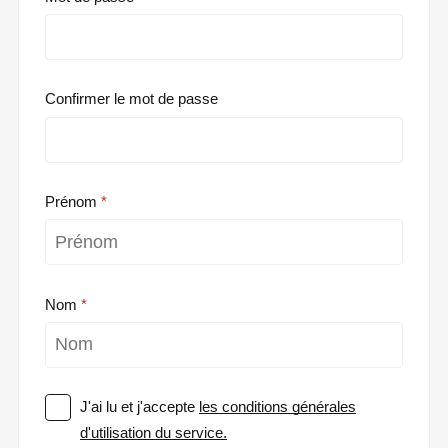
Confirmer le mot de passe
Prénom
Nom
J'ai lu et j'accepte
les conditions générales
d'utilisation du service.