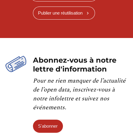
Publier une réutilisation
Abonnez-vous à notre
lettre d'information
Pour ne rien manquer de l’actualité
de l’open data, inscrivez-vous à
notre infolettre et suivez nos
événements.
S'abonner