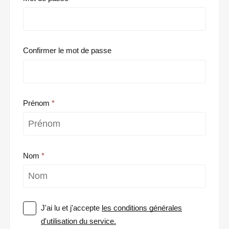
Confirmer le mot de passe
Prénom
Nom
J'ai lu et j'accepte
les conditions générales
d'utilisation du service.