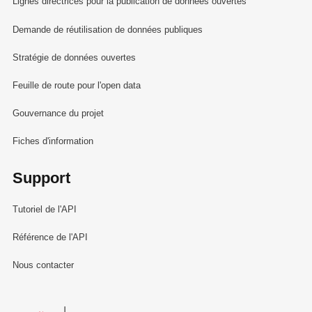
Lignes directrices pour la publication de données ouvertes
Demande de réutilisation de données publiques
Stratégie de données ouvertes
Feuille de route pour l'open data
Gouvernance du projet
Fiches d'information
Support
Tutoriel de l'API
Référence de l'API
Nous contacter