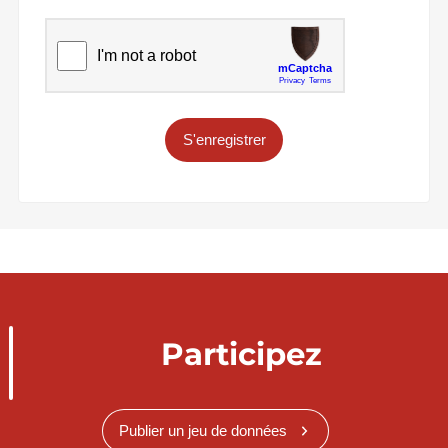
S'enregistrer
Participez
Publier un jeu de données