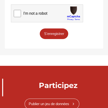
S'enregistrer
Participez
Publier un jeu de données