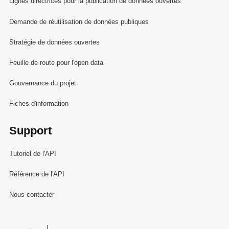
Lignes directrices pour la publication de données ouvertes
Demande de réutilisation de données publiques
Stratégie de données ouvertes
Feuille de route pour l'open data
Gouvernance du projet
Fiches d'information
Support
Tutoriel de l'API
Référence de l'API
Nous contacter