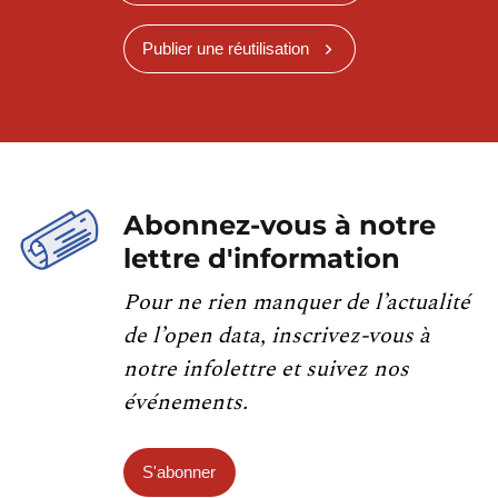
Publier une réutilisation
Abonnez-vous à notre
lettre d'information
Pour ne rien manquer de l’actualité
de l’open data, inscrivez-vous à
notre infolettre et suivez nos
événements.
S'abonner