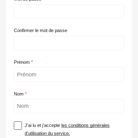
Confirmer le mot de passe
Prénom
Nom
J'ai lu et j'accepte
les conditions générales
d'utilisation du service.