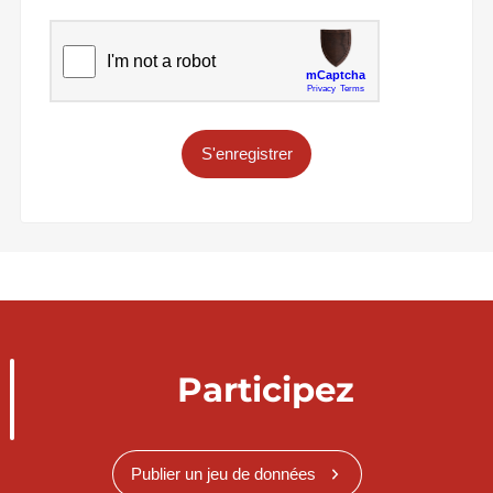
S'enregistrer
Participez
Publier un jeu de données