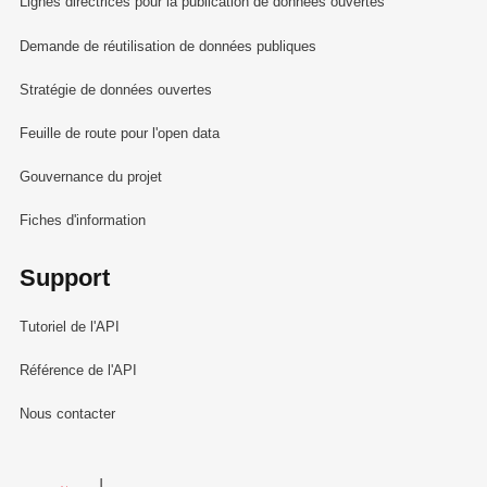
Lignes directrices pour la publication de données ouvertes
Demande de réutilisation de données publiques
Stratégie de données ouvertes
Feuille de route pour l'open data
Gouvernance du projet
Fiches d'information
Support
Tutoriel de l'API
Référence de l'API
Nous contacter