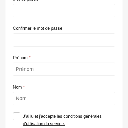
Confirmer le mot de passe
Prénom
Nom
J'ai lu et j'accepte
les conditions générales
d'utilisation du service.