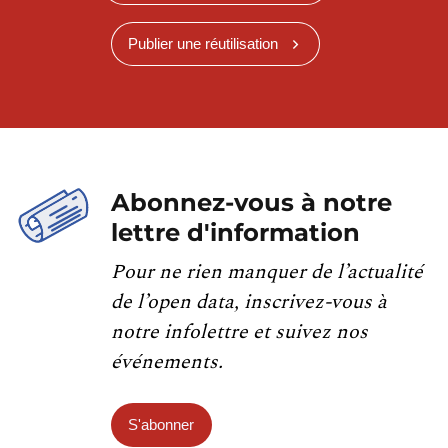
Publier une réutilisation
Abonnez-vous à notre
lettre d'information
Pour ne rien manquer de l’actualité
de l’open data, inscrivez-vous à
notre infolettre et suivez nos
événements.
S'abonner